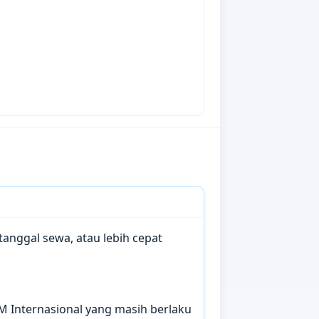
anggal sewa, atau lebih cepat
IM Internasional yang masih berlaku