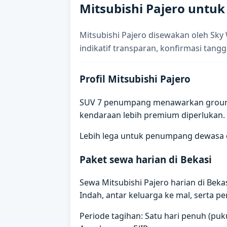
Mitsubishi Pajero untuk
Mitsubishi Pajero disewakan oleh Sky
indikatif transparan, konfirmasi tangg
Profil Mitsubishi Pajero
SUV 7 penumpang menawarkan ground cle
kendaraan lebih premium diperlukan.
Lebih lega untuk penumpang dewasa di
Paket sewa harian di Bekasi
Sewa Mitsubishi Pajero harian di Be
Indah, antar keluarga ke mal, serta pe
Periode tagihan: Satu hari penuh (puku