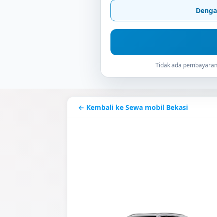
Denga
Tidak ada pembayaran 
← Kembali ke Sewa mobil Bekasi