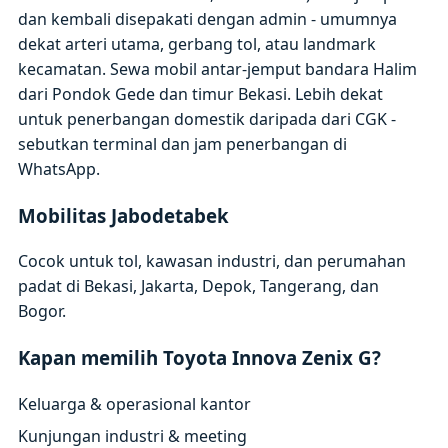
dan kembali disepakati dengan admin - umumnya
dekat arteri utama, gerbang tol, atau landmark
kecamatan. Sewa mobil antar-jemput bandara Halim
dari Pondok Gede dan timur Bekasi. Lebih dekat
untuk penerbangan domestik daripada dari CGK -
sebutkan terminal dan jam penerbangan di
WhatsApp.
Mobilitas Jabodetabek
Cocok untuk tol, kawasan industri, dan perumahan
padat di Bekasi, Jakarta, Depok, Tangerang, dan
Bogor.
Kapan memilih Toyota Innova Zenix G?
Keluarga & operasional kantor
Kunjungan industri & meeting