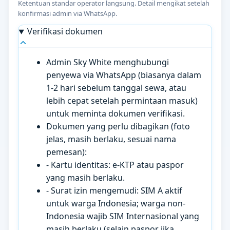
Ketentuan standar operator langsung. Detail mengikat setelah
konfirmasi admin via WhatsApp.
Verifikasi dokumen
Admin Sky White menghubungi
penyewa via WhatsApp (biasanya dalam
1-2 hari sebelum tanggal sewa, atau
lebih cepat setelah permintaan masuk)
untuk meminta dokumen verifikasi.
Dokumen yang perlu dibagikan (foto
jelas, masih berlaku, sesuai nama
pemesan):
- Kartu identitas: e-KTP atau paspor
yang masih berlaku.
- Surat izin mengemudi: SIM A aktif
untuk warga Indonesia; warga non-
Indonesia wajib SIM Internasional yang
masih berlaku (selain paspor jika