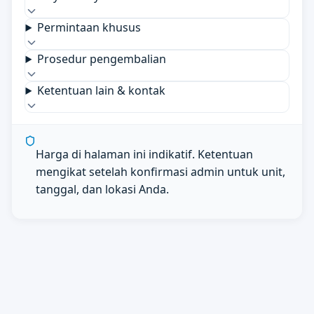
Permintaan khusus
Prosedur pengembalian
Ketentuan lain & kontak
Harga di halaman ini indikatif. Ketentuan
mengikat setelah konfirmasi admin untuk unit,
tanggal, dan lokasi Anda.