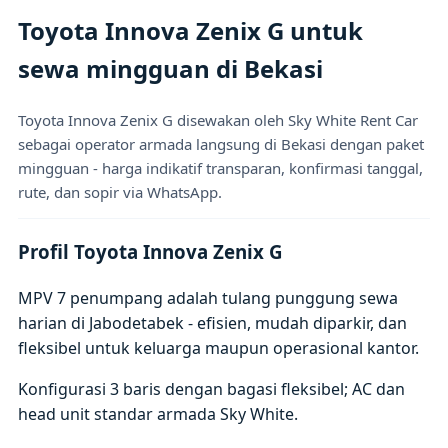
Toyota Innova Zenix G untuk
sewa mingguan di Bekasi
Toyota Innova Zenix G disewakan oleh Sky White Rent Car
sebagai operator armada langsung di Bekasi dengan paket
mingguan - harga indikatif transparan, konfirmasi tanggal,
rute, dan sopir via WhatsApp.
Profil Toyota Innova Zenix G
MPV 7 penumpang adalah tulang punggung sewa
harian di Jabodetabek - efisien, mudah diparkir, dan
fleksibel untuk keluarga maupun operasional kantor.
Konfigurasi 3 baris dengan bagasi fleksibel; AC dan
head unit standar armada Sky White.