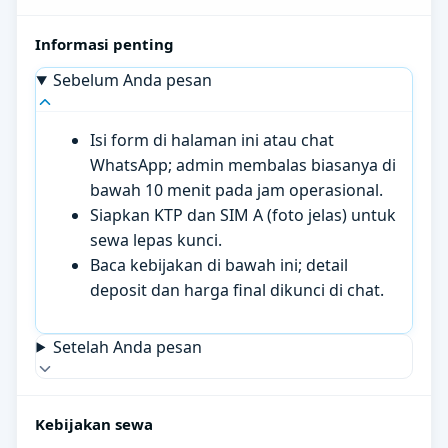
Informasi penting
Sebelum Anda pesan
Isi form di halaman ini atau chat
WhatsApp; admin membalas biasanya di
bawah 10 menit pada jam operasional.
Siapkan KTP dan SIM A (foto jelas) untuk
sewa lepas kunci.
Baca kebijakan di bawah ini; detail
deposit dan harga final dikunci di chat.
Setelah Anda pesan
Kebijakan sewa