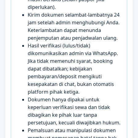
diperlukan).
Kirim dokumen selambat-lambatnya 24
jam setelah admin menghubungi Anda.
Keterlambatan dapat menunda
penjemputan atau penjadwalan ulang.
Hasil verifikasi (lulus/tidak)
dikomunikasikan admin via WhatsApp.
Jika tidak memenuhi syarat, booking
dapat dibatalkan; kebijakan
pembayaran/deposit mengikuti
kesepakatan di chat, bukan otomatis
platform pihak ketiga.
Dokumen hanya dipakai untuk
keperluan verifikasi sewa dan tidak
dibagikan ke pihak luar tanpa
persetujuan, kecuali diwajibkan hukum.
Pemalsuan atau manipulasi dokumen