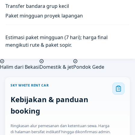
Transfer bandara grup kecil
Paket mingguan proyek lapangan
Estimasi paket mingguan (7 hari); harga final
mengikuti rute & paket sopir.
Halim dari Bekasi
Domestik & jet
Pondok Gede
SKY WHITE RENT CAR
Kebijakan & panduan
booking
Ringkasan alur pemesanan dan ketentuan sewa. Harga
di halaman bersifat indikatif hingga dikonfirmasi admin.