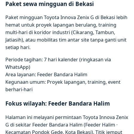
Paket sewa mingguan di Bekasi
Paket mingguan Toyota Innova Zenix G di Bekasi lebih
hemat untuk proyek lapangan berulang, training
multi-hari di koridor industri (Cikarang, Tambun,
Jatiasih), atau mobilitas tim antar site tanpa ganti unit
setiap hari.
Periode tagihan: 7 hari kalender (ringkasan via
WhatsApp)
Area layanan: Feeder Bandara Halim
Kegunaan umum: Proyek lapangan, training, event
berhari-hari
Fokus wilayah: Feeder Bandara Halim
Halaman ini melayani permintaan Toyota Innova Zenix
G di sekitar Feeder Bandara Halim (Feeder Halim ·
Kecamatan Pondok Gede, Kota Bekasi). Titik jemput