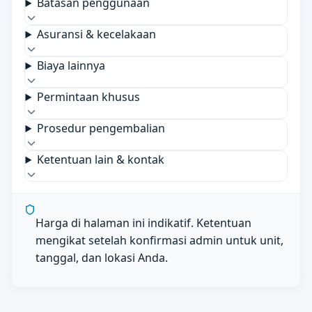
Batasan penggunaan
Asuransi & kecelakaan
Biaya lainnya
Permintaan khusus
Prosedur pengembalian
Ketentuan lain & kontak
Harga di halaman ini indikatif. Ketentuan
mengikat setelah konfirmasi admin untuk unit,
tanggal, dan lokasi Anda.