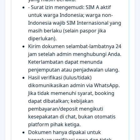
- Surat izin mengemudi: SIM A aktif
untuk warga Indonesia; warga non-
Indonesia wajib SIM Internasional yang
masih berlaku (selain paspor jika
diperlukan).
Kirim dokumen selambat-lambatnya 24
jam setelah admin menghubungi Anda.
Keterlambatan dapat menunda
penjemputan atau penjadwalan ulang.
Hasil verifikasi (lulus/tidak)
dikomunikasikan admin via WhatsApp.
Jika tidak memenuhi syarat, booking
dapat dibatalkan; kebijakan
pembayaran/deposit mengikuti
kesepakatan di chat, bukan otomatis
platform pihak ketiga.
Dokumen hanya dipakai untuk