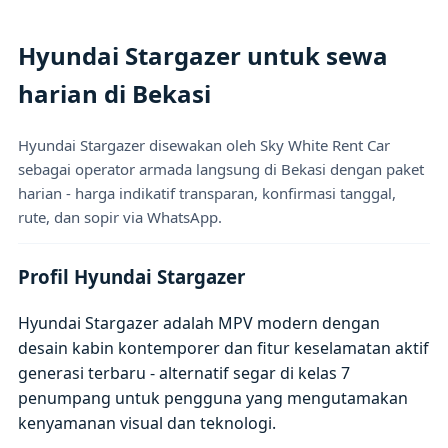
Hyundai Stargazer untuk sewa
harian di Bekasi
Hyundai Stargazer disewakan oleh Sky White Rent Car
sebagai operator armada langsung di Bekasi dengan paket
harian - harga indikatif transparan, konfirmasi tanggal,
rute, dan sopir via WhatsApp.
Profil Hyundai Stargazer
Hyundai Stargazer adalah MPV modern dengan
desain kabin kontemporer dan fitur keselamatan aktif
generasi terbaru - alternatif segar di kelas 7
penumpang untuk pengguna yang mengutamakan
kenyamanan visual dan teknologi.