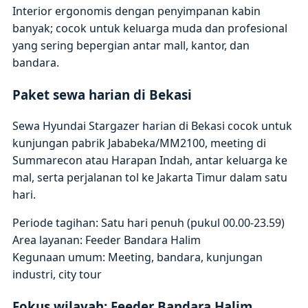
Interior ergonomis dengan penyimpanan kabin
banyak; cocok untuk keluarga muda dan profesional
yang sering bepergian antar mall, kantor, dan
bandara.
Paket sewa harian di Bekasi
Sewa Hyundai Stargazer harian di Bekasi cocok untuk
kunjungan pabrik Jababeka/MM2100, meeting di
Summarecon atau Harapan Indah, antar keluarga ke
mal, serta perjalanan tol ke Jakarta Timur dalam satu
hari.
Periode tagihan: Satu hari penuh (pukul 00.00-23.59)
Area layanan: Feeder Bandara Halim
Kegunaan umum: Meeting, bandara, kunjungan
industri, city tour
Fokus wilayah: Feeder Bandara Halim