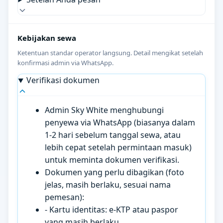
Kebijakan sewa
Ketentuan standar operator langsung. Detail mengikat setelah
konfirmasi admin via WhatsApp.
Verifikasi dokumen
Admin Sky White menghubungi
penyewa via WhatsApp (biasanya dalam
1-2 hari sebelum tanggal sewa, atau
lebih cepat setelah permintaan masuk)
untuk meminta dokumen verifikasi.
Dokumen yang perlu dibagikan (foto
jelas, masih berlaku, sesuai nama
pemesan):
- Kartu identitas: e-KTP atau paspor
yang masih berlaku.