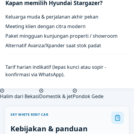
Kapan memilih Hyundai Stargazer?
Keluarga muda & perjalanan akhir pekan
Meeting klien dengan citra modern
Paket mingguan kunjungan properti / showroom
Alternatif Avanza/Xpander saat stok padat
Tarif harian indikatif (lepas kunci atau sopir -
konfirmasi via WhatsApp).
Halim dari Bekasi
Domestik & jet
Pondok Gede
SKY WHITE RENT CAR
Kebijakan & panduan