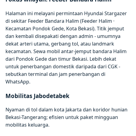
Halaman ini melayani permintaan Hyundai Stargazer
di sekitar Feeder Bandara Halim (Feeder Halim ·
Kecamatan Pondok Gede, Kota Bekasi). Titik jemput
dan kembali disepakati dengan admin - umumnya
dekat arteri utama, gerbang tol, atau landmark
kecamatan. Sewa mobil antar-jemput bandara Halim
dari Pondok Gede dan timur Bekasi. Lebih dekat
untuk penerbangan domestik daripada dari CGK -
sebutkan terminal dan jam penerbangan di
WhatsApp.
Mobilitas Jabodetabek
Nyaman di tol dalam kota Jakarta dan koridor hunian
Bekasi-Tangerang; efisien untuk paket mingguan
mobilitas keluarga.