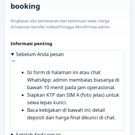
booking
Ringkasan alur pemesanan dan ketentuan sewa. Harga
di halaman bersifat indikatif hingga dikonfirmasi admin.
Informasi penting
Sebelum Anda pesan
Isi form di halaman ini atau chat
WhatsApp; admin membalas biasanya di
bawah 10 menit pada jam operasional.
Siapkan KTP dan SIM A (foto jelas) untuk
sewa lepas kunci.
Baca kebijakan di bawah ini; detail
deposit dan harga final dikunci di chat.
Setelah Anda pesan