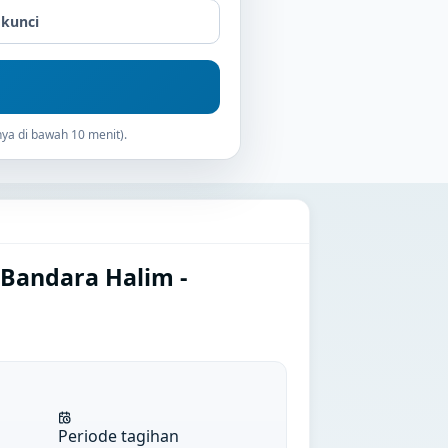
 kunci
ya di bawah 10 menit).
 Bandara Halim -
Periode tagihan