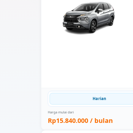
Harian
Harga mulai dari
Rp15.840.000
/ bulan