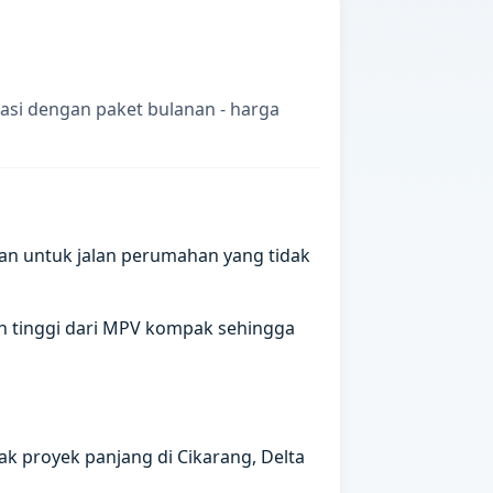
asi dengan paket bulanan - harga
an untuk jalan perumahan yang tidak
ih tinggi dari MPV kompak sehingga
ak proyek panjang di Cikarang, Delta