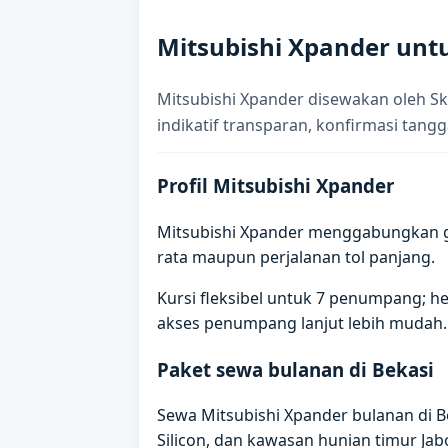
Mitsubishi Xpander unt
Mitsubishi Xpander disewakan oleh Sk
indikatif transparan, konfirmasi tangg
Profil Mitsubishi Xpander
Mitsubishi Xpander menggabungkan gr
rata maupun perjalanan tol panjang.
Kursi fleksibel untuk 7 penumpang; h
akses penumpang lanjut lebih mudah.
Paket sewa bulanan di Bekasi
Sewa Mitsubishi Xpander bulanan di B
Silicon, dan kawasan hunian timur Jab