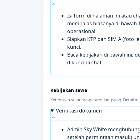
Isi form di halaman ini atau 
membalas biasanya di bawah 
operasional.
Siapkan KTP dan SIM A (foto je
kunci.
Baca kebijakan di bawah ini; de
dikunci di chat.
Kebijakan sewa
Ketentuan standar operator langsung. Detail m
Verifikasi dokumen
Admin Sky White menghubungi 
setelah permintaan masuk) un