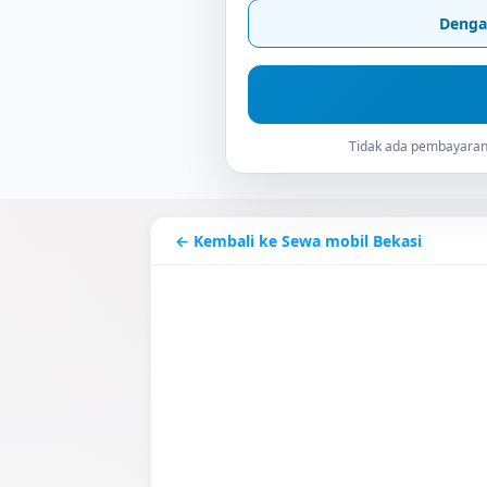
Denga
Tidak ada pembayaran 
← Kembali ke Sewa mobil Bekasi