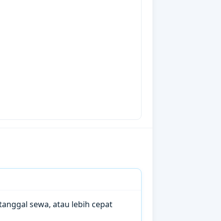
anggal sewa, atau lebih cepat