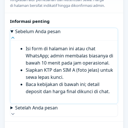
di halaman bersifat indikatif hingga dikonfirmasi admin.
Informasi penting
Sebelum Anda pesan
Isi form di halaman ini atau chat
WhatsApp; admin membalas biasanya di
bawah 10 menit pada jam operasional.
Siapkan KTP dan SIM A (foto jelas) untuk
sewa lepas kunci.
Baca kebijakan di bawah ini; detail
deposit dan harga final dikunci di chat.
Setelah Anda pesan