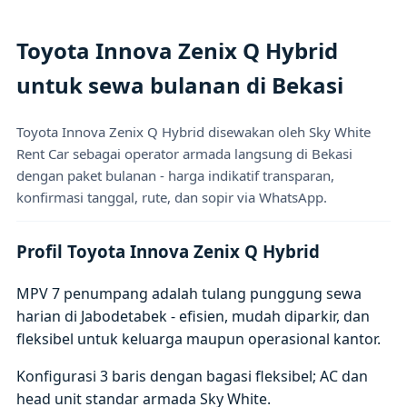
Toyota Innova Zenix Q Hybrid
untuk sewa bulanan di Bekasi
Toyota Innova Zenix Q Hybrid disewakan oleh Sky White
Rent Car sebagai operator armada langsung di Bekasi
dengan paket bulanan - harga indikatif transparan,
konfirmasi tanggal, rute, dan sopir via WhatsApp.
Profil Toyota Innova Zenix Q Hybrid
MPV 7 penumpang adalah tulang punggung sewa
harian di Jabodetabek - efisien, mudah diparkir, dan
fleksibel untuk keluarga maupun operasional kantor.
Konfigurasi 3 baris dengan bagasi fleksibel; AC dan
head unit standar armada Sky White.