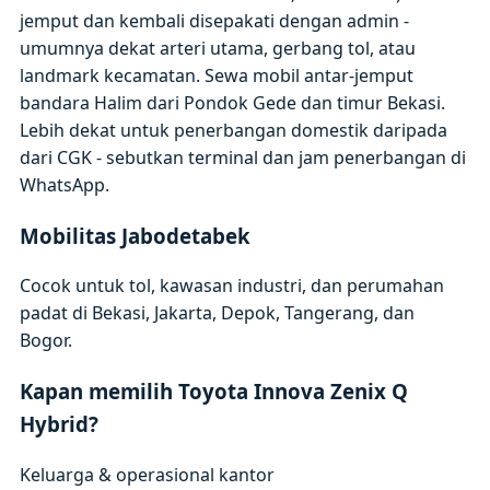
jemput dan kembali disepakati dengan admin -
umumnya dekat arteri utama, gerbang tol, atau
landmark kecamatan. Sewa mobil antar-jemput
bandara Halim dari Pondok Gede dan timur Bekasi.
Lebih dekat untuk penerbangan domestik daripada
dari CGK - sebutkan terminal dan jam penerbangan di
WhatsApp.
Mobilitas Jabodetabek
Cocok untuk tol, kawasan industri, dan perumahan
padat di Bekasi, Jakarta, Depok, Tangerang, dan
Bogor.
Kapan memilih Toyota Innova Zenix Q
Hybrid?
Keluarga & operasional kantor