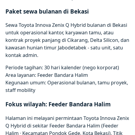
Paket sewa bulanan di Bekasi
Sewa Toyota Innova Zenix Q Hybrid bulanan di Bekasi
untuk operasional kantor, karyawan tamu, atau
kontrak proyek panjang di Cikarang, Delta Silicon, dan
kawasan hunian timur Jabodetabek - satu unit, satu
kontak admin.
Periode tagihan: 30 hari kalender (nego korporat)
Area layanan: Feeder Bandara Halim
Kegunaan umum: Operasional bulanan, tamu proyek,
staff mobility
Fokus wilayah: Feeder Bandara Halim
Halaman ini melayani permintaan Toyota Innova Zenix
Q Hybrid di sekitar Feeder Bandara Halim (Feeder
Halim · Kecamatan Pondok Gede, Kota Bekasi). Titik