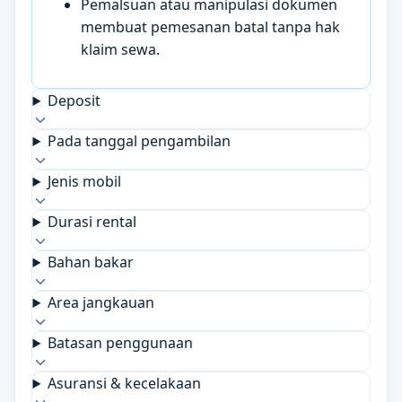
Pemalsuan atau manipulasi dokumen
membuat pemesanan batal tanpa hak
klaim sewa.
Deposit
Pada tanggal pengambilan
Jenis mobil
Durasi rental
Bahan bakar
Area jangkauan
Batasan penggunaan
Asuransi & kecelakaan