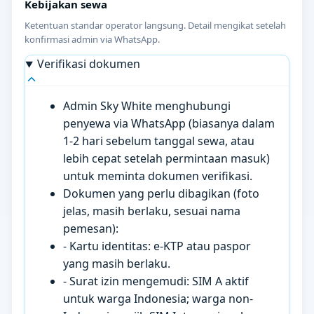
Kebijakan sewa
Ketentuan standar operator langsung. Detail mengikat setelah
konfirmasi admin via WhatsApp.
Verifikasi dokumen
Admin Sky White menghubungi
penyewa via WhatsApp (biasanya dalam
1-2 hari sebelum tanggal sewa, atau
lebih cepat setelah permintaan masuk)
untuk meminta dokumen verifikasi.
Dokumen yang perlu dibagikan (foto
jelas, masih berlaku, sesuai nama
pemesan):
- Kartu identitas: e-KTP atau paspor
yang masih berlaku.
- Surat izin mengemudi: SIM A aktif
untuk warga Indonesia; warga non-