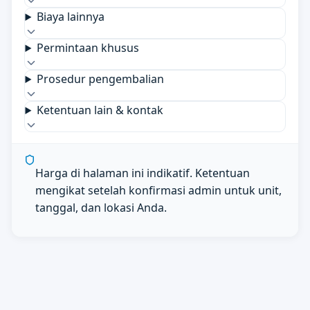
Biaya lainnya
Permintaan khusus
Prosedur pengembalian
Ketentuan lain & kontak
Harga di halaman ini indikatif. Ketentuan
mengikat setelah konfirmasi admin untuk unit,
tanggal, dan lokasi Anda.