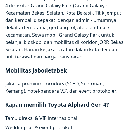
4 di sekitar Grand Galaxy Park (Grand Galaxy ·
Kecamatan Bekasi Selatan, Kota Bekasi). Titik jemput
dan kembali disepakati dengan admin - umumnya
dekat arteri utama, gerbang tol, atau landmark
kecamatan. Sewa mobil Grand Galaxy Park untuk
belanja, bioskop, dan mobilitas di koridor JORR Bekasi
Selatan. Harian ke Jakarta atau dalam kota dengan
unit terawat dan harga transparan.
Mobilitas Jabodetabek
Jakarta premium corridors (SCBD, Sudirman,
Kemang), hotel-bandara VIP, dan event protokoler.
Kapan memilih Toyota Alphard Gen 4?
Tamu direksi & VIP internasional
Wedding car & event protokol