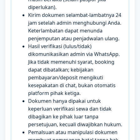
diperlukan).
Kirim dokumen selambat-lambatnya 24
jam setelah admin menghubungi Anda.
Keterlambatan dapat menunda
penjemputan atau penjadwalan ulang.
Hasil verifikasi (lulus/tidak)
dikomunikasikan admin via WhatsApp.
Jika tidak memenuhi syarat, booking
dapat dibatalkan; kebijakan
pembayaran/deposit mengikuti
kesepakatan di chat, bukan otomatis
platform pihak ketiga.
Dokumen hanya dipakai untuk
keperluan verifikasi sewa dan tidak
dibagikan ke pihak luar tanpa
persetujuan, kecuali diwajibkan hukum.
Pemalsuan atau manipulasi dokumen