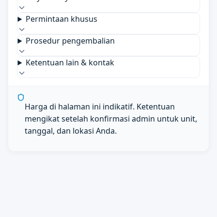
Permintaan khusus
Prosedur pengembalian
Ketentuan lain & kontak
Harga di halaman ini indikatif. Ketentuan
mengikat setelah konfirmasi admin untuk unit,
tanggal, dan lokasi Anda.