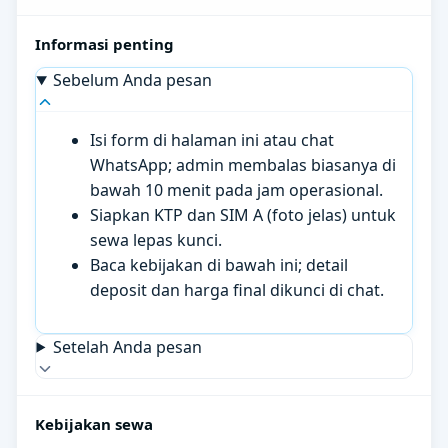
Informasi penting
Sebelum Anda pesan
Isi form di halaman ini atau chat
WhatsApp; admin membalas biasanya di
bawah 10 menit pada jam operasional.
Siapkan KTP dan SIM A (foto jelas) untuk
sewa lepas kunci.
Baca kebijakan di bawah ini; detail
deposit dan harga final dikunci di chat.
Setelah Anda pesan
Kebijakan sewa