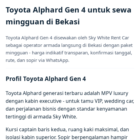
Toyota Alphard Gen 4 untuk sewa
mingguan di Bekasi
Toyota Alphard Gen 4 disewakan oleh Sky White Rent Car
sebagai operator armada langsung di Bekasi dengan paket
mingguan - harga indikatif transparan, konfirmasi tanggal,
rute, dan sopir via WhatsApp.
Profil Toyota Alphard Gen 4
Toyota Alphard generasi terbaru adalah MPV luxury
dengan kabin executive - untuk tamu VIP, wedding car,
dan perjalanan bisnis dengan standar kenyamanan
tertinggi di armada Sky White.
Kursi captain baris kedua, ruang kaki maksimal, dan
isolasi kabin superior. Sopir berpengalaman hampir