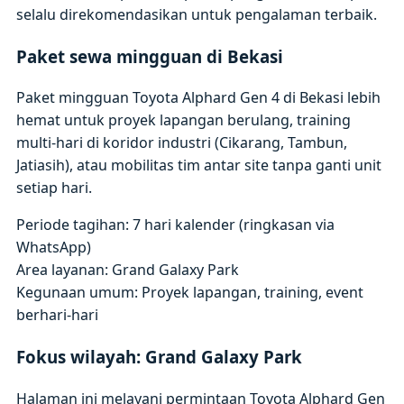
selalu direkomendasikan untuk pengalaman terbaik.
Paket sewa mingguan di Bekasi
Paket mingguan Toyota Alphard Gen 4 di Bekasi lebih
hemat untuk proyek lapangan berulang, training
multi-hari di koridor industri (Cikarang, Tambun,
Jatiasih), atau mobilitas tim antar site tanpa ganti unit
setiap hari.
Periode tagihan: 7 hari kalender (ringkasan via
WhatsApp)
Area layanan: Grand Galaxy Park
Kegunaan umum: Proyek lapangan, training, event
berhari-hari
Fokus wilayah: Grand Galaxy Park
Halaman ini melayani permintaan Toyota Alphard Gen