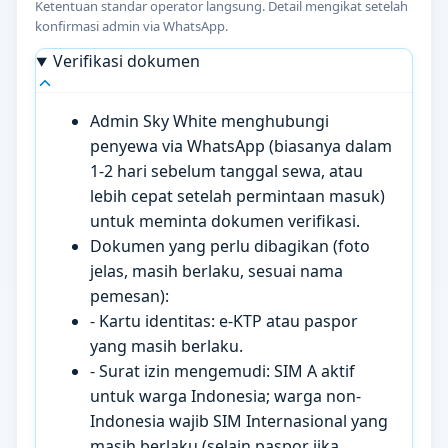
Ketentuan standar operator langsung. Detail mengikat setelah
konfirmasi admin via WhatsApp.
Verifikasi dokumen
Admin Sky White menghubungi
penyewa via WhatsApp (biasanya dalam
1-2 hari sebelum tanggal sewa, atau
lebih cepat setelah permintaan masuk)
untuk meminta dokumen verifikasi.
Dokumen yang perlu dibagikan (foto
jelas, masih berlaku, sesuai nama
pemesan):
- Kartu identitas: e-KTP atau paspor
yang masih berlaku.
- Surat izin mengemudi: SIM A aktif
untuk warga Indonesia; warga non-
Indonesia wajib SIM Internasional yang
masih berlaku (selain paspor jika