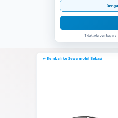
Denga
Tidak ada pembayaran 
← Kembali ke Sewa mobil Bekasi