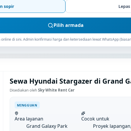
n sopir
Lepas
Pilih armada
online di sini. Admin konfirmasi harga dan ketersediaan lewat WhatsApp (biasan
Sewa Hyundai Stargazer di Grand G
Disediakan oleh
Sky White Rent Car
MINGGUAN
Area layanan
Cocok untuk
Grand Galaxy Park
Proyek lapangan