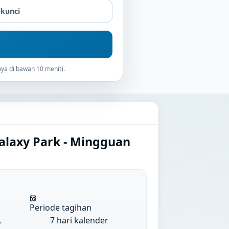
 kunci
ya di bawah 10 menit).
alaxy Park - Mingguan
Periode tagihan
,
7 hari kalender