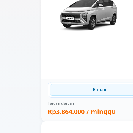
Harian
Harga mulai dari
Rp3.864.000
/ minggu