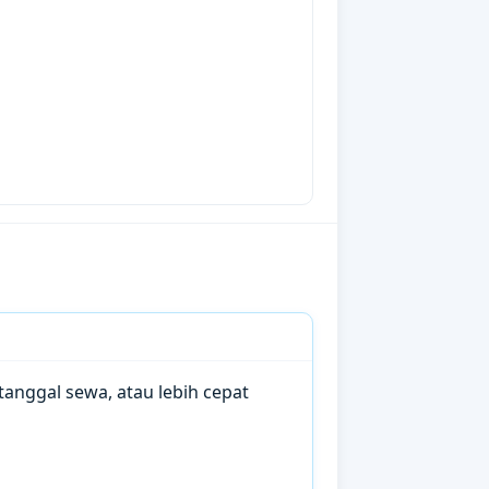
anggal sewa, atau lebih cepat