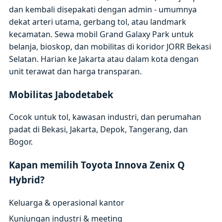
dan kembali disepakati dengan admin - umumnya
dekat arteri utama, gerbang tol, atau landmark
kecamatan. Sewa mobil Grand Galaxy Park untuk
belanja, bioskop, dan mobilitas di koridor JORR Bekasi
Selatan. Harian ke Jakarta atau dalam kota dengan
unit terawat dan harga transparan.
Mobilitas Jabodetabek
Cocok untuk tol, kawasan industri, dan perumahan
padat di Bekasi, Jakarta, Depok, Tangerang, dan
Bogor.
Kapan memilih Toyota Innova Zenix Q
Hybrid?
Keluarga & operasional kantor
Kunjungan industri & meeting