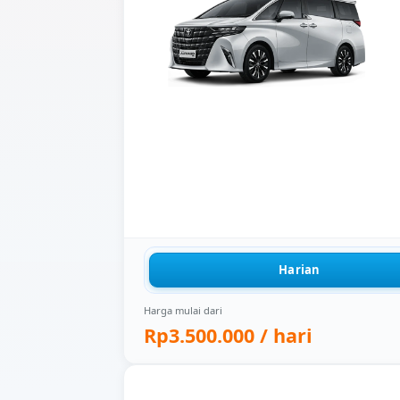
Harian
Harga mulai dari
Rp3.500.000
/ hari