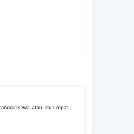
anggal sewa, atau lebih cepat