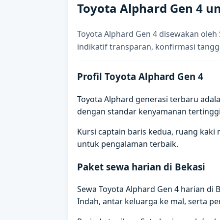
Toyota Alphard Gen 4 un
Toyota Alphard Gen 4 disewakan oleh 
indikatif transparan, konfirmasi tangg
Profil Toyota Alphard Gen 4
Toyota Alphard generasi terbaru adala
dengan standar kenyamanan tertinggi
Kursi captain baris kedua, ruang kaki
untuk pengalaman terbaik.
Paket sewa harian di Bekasi
Sewa Toyota Alphard Gen 4 harian di
Indah, antar keluarga ke mal, serta pe