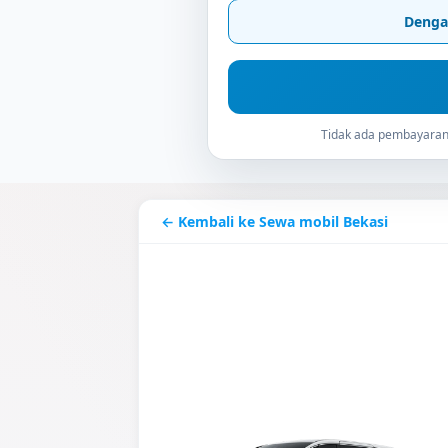
Denga
Tidak ada pembayaran 
← Kembali ke Sewa mobil Bekasi