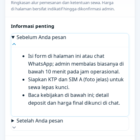
Ringkasan alur pemesanan dan ketentuan sewa. Harga
di halaman bersifat indikatif hingga dikonfirmasi admin.
Informasi penting
Sebelum Anda pesan
Isi form di halaman ini atau chat
WhatsApp; admin membalas biasanya di
bawah 10 menit pada jam operasional.
Siapkan KTP dan SIM A (foto jelas) untuk
sewa lepas kunci.
Baca kebijakan di bawah ini; detail
deposit dan harga final dikunci di chat.
Setelah Anda pesan