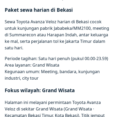
Paket sewa harian di Bekasi
Sewa Toyota Avanza Veloz harian di Bekasi cocok
untuk kunjungan pabrik Jababeka/MM2100, meeting
di Summarecon atau Harapan Indah, antar keluarga
ke mal, serta perjalanan tol ke Jakarta Timur dalam
satu hari.
Periode tagihan: Satu hari penuh (pukul 00.00-23.59)
Area layanan: Grand Wisata
Kegunaan umum: Meeting, bandara, kunjungan
industri, city tour
Fokus wilayah: Grand Wisata
Halaman ini melayani permintaan Toyota Avanza
Veloz di sekitar Grand Wisata (Grand Wisata ·
Kecamatan Bekasi Timur, Kota Bekasi). Titik jemput