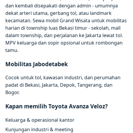
dan kembali disepakati dengan admin - umumnya
dekat arteri utama, gerbang tol, atau landmark
kecamatan. Sewa mobil Grand Wisata untuk mobilitas
harian di township luas Bekasi timur - sekolah, mall
dalam township, dan perjalanan ke Jakarta lewat tol.
MPV keluarga dan sopir opsional untuk rombongan
tamu.
Mobilitas Jabodetabek
Cocok untuk tol, kawasan industri, dan perumahan
padat di Bekasi, Jakarta, Depok, Tangerang, dan
Bogor.
Kapan memilih Toyota Avanza Veloz?
Keluarga & operasional kantor
Kunjungan industri & meeting