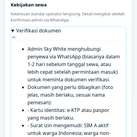
Kebijakan sewa
Ketentuan standar operator langsung. Detail mengikat setelah
konfirmasi admin via WhatsApp.
Verifikasi dokumen
Admin Sky White menghubungi
penyewa via WhatsApp (biasanya dalam
1-2 hari sebelum tanggal sewa, atau
lebih cepat setelah permintaan masuk)
untuk meminta dokumen verifikasi.
Dokumen yang perlu dibagikan (foto
jelas, masih berlaku, sesuai nama
pemesan):
- Kartu identitas: e-KTP atau paspor
yang masih berlaku.
- Surat izin mengemudi: SIM A aktif
untuk warga Indonesia; warga non-