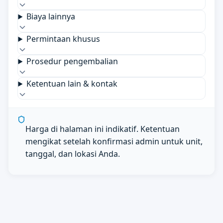
Biaya lainnya
Permintaan khusus
Prosedur pengembalian
Ketentuan lain & kontak
Harga di halaman ini indikatif. Ketentuan
mengikat setelah konfirmasi admin untuk unit,
tanggal, dan lokasi Anda.