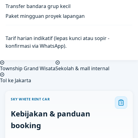
Transfer bandara grup kecil
Paket mingguan proyek lapangan
Tarif harian indikatif (lepas kunci atau sopir -
konfirmasi via WhatsApp).
Township Grand Wisata
Sekolah & mall internal
Tol ke Jakarta
SKY WHITE RENT CAR
Kebijakan & panduan
booking