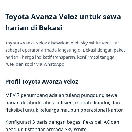
Toyota Avanza Veloz untuk sewa
harian di Bekasi
Toyota Avanza Veloz disewakan oleh Sky White Rent Car
sebagai operator armada langsung di Bekasi dengan paket
harian - harga indikatif transparan, konfirmasi tanggal,
rute, dan sopir via WhatsApp.
Profil Toyota Avanza Veloz
MPV 7 penumpang adalah tulang punggung sewa
harian di Jabodetabek - efisien, mudah diparkir, dan
fleksibel untuk keluarga maupun operasional kantor.
Konfigurasi 3 baris dengan bagasi fleksibel; AC dan
head unit standar armada Sky White.