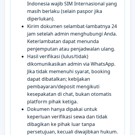
Indonesia wajib SIM Internasional yang
masih berlaku (selain paspor jika
diperlukan).
Kirim dokumen selambat-lambatnya 24
jam setelah admin menghubungi Anda.
Keterlambatan dapat menunda
penjemputan atau penjadwalan ulang.
Hasil verifikasi (lulus/tidak)
dikomunikasikan admin via WhatsApp.
Jika tidak memenuhi syarat, booking
dapat dibatalkan; kebijakan
pembayaran/deposit mengikuti
kesepakatan di chat, bukan otomatis
platform pihak ketiga.
Dokumen hanya dipakai untuk
keperluan verifikasi sewa dan tidak
dibagikan ke pihak luar tanpa
persetujuan, kecuali diwajibkan hukum.