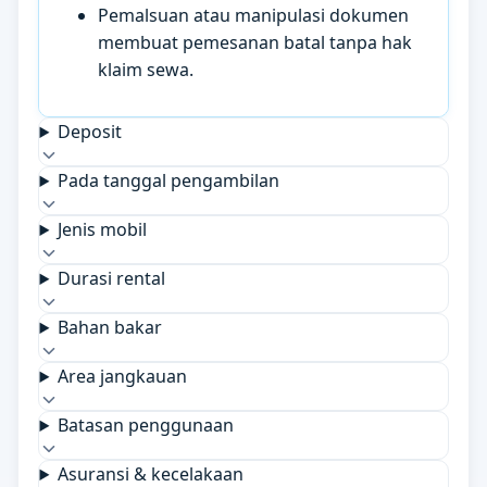
Pemalsuan atau manipulasi dokumen
membuat pemesanan batal tanpa hak
klaim sewa.
Deposit
Pada tanggal pengambilan
Jenis mobil
Durasi rental
Bahan bakar
Area jangkauan
Batasan penggunaan
Asuransi & kecelakaan