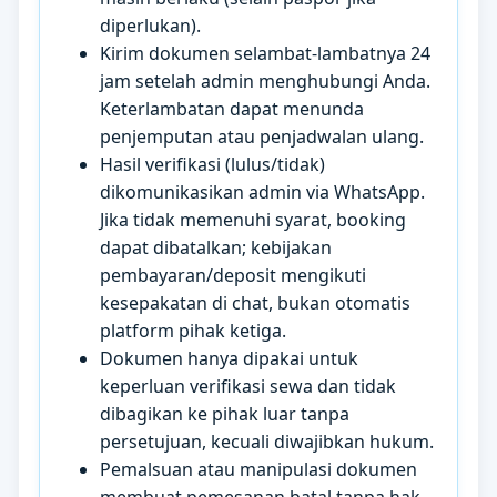
diperlukan).
Kirim dokumen selambat-lambatnya 24
jam setelah admin menghubungi Anda.
Keterlambatan dapat menunda
penjemputan atau penjadwalan ulang.
Hasil verifikasi (lulus/tidak)
dikomunikasikan admin via WhatsApp.
Jika tidak memenuhi syarat, booking
dapat dibatalkan; kebijakan
pembayaran/deposit mengikuti
kesepakatan di chat, bukan otomatis
platform pihak ketiga.
Dokumen hanya dipakai untuk
keperluan verifikasi sewa dan tidak
dibagikan ke pihak luar tanpa
persetujuan, kecuali diwajibkan hukum.
Pemalsuan atau manipulasi dokumen