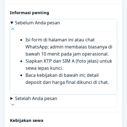
Informasi penting
Sebelum Anda pesan
Isi form di halaman ini atau chat
WhatsApp; admin membalas biasanya di
bawah 10 menit pada jam operasional.
Siapkan KTP dan SIM A (foto jelas) untuk
sewa lepas kunci.
Baca kebijakan di bawah ini; detail
deposit dan harga final dikunci di chat.
Setelah Anda pesan
Kebijakan sewa