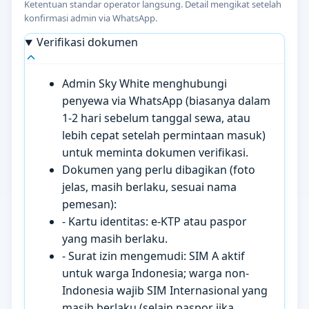
Ketentuan standar operator langsung. Detail mengikat setelah
konfirmasi admin via WhatsApp.
Verifikasi dokumen
Admin Sky White menghubungi
penyewa via WhatsApp (biasanya dalam
1-2 hari sebelum tanggal sewa, atau
lebih cepat setelah permintaan masuk)
untuk meminta dokumen verifikasi.
Dokumen yang perlu dibagikan (foto
jelas, masih berlaku, sesuai nama
pemesan):
- Kartu identitas: e-KTP atau paspor
yang masih berlaku.
- Surat izin mengemudi: SIM A aktif
untuk warga Indonesia; warga non-
Indonesia wajib SIM Internasional yang
masih berlaku (selain paspor jika