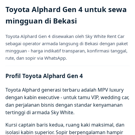
Toyota Alphard Gen 4 untuk sewa
mingguan di Bekasi
Toyota Alphard Gen 4 disewakan oleh Sky White Rent Car
sebagai operator armada langsung di Bekasi dengan paket
mingguan - harga indikatif transparan, konfirmasi tanggal,
rute, dan sopir via WhatsApp.
Profil Toyota Alphard Gen 4
Toyota Alphard generasi terbaru adalah MPV luxury
dengan kabin executive - untuk tamu VIP, wedding car,
dan perjalanan bisnis dengan standar kenyamanan
tertinggi di armada Sky White.
Kursi captain baris kedua, ruang kaki maksimal, dan
isolasi kabin superior. Sopir berpengalaman hampir