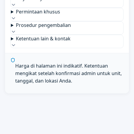
Permintaan khusus
Prosedur pengembalian
Ketentuan lain & kontak
Harga di halaman ini indikatif. Ketentuan
mengikat setelah konfirmasi admin untuk unit,
tanggal, dan lokasi Anda.