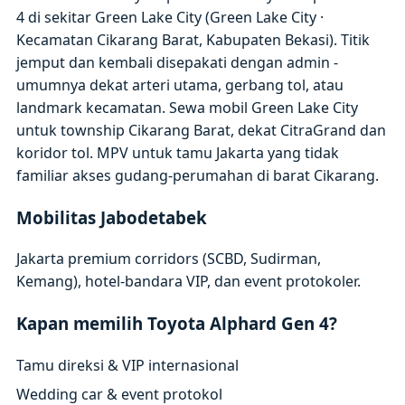
4 di sekitar Green Lake City (Green Lake City ·
Kecamatan Cikarang Barat, Kabupaten Bekasi). Titik
jemput dan kembali disepakati dengan admin -
umumnya dekat arteri utama, gerbang tol, atau
landmark kecamatan. Sewa mobil Green Lake City
untuk township Cikarang Barat, dekat CitraGrand dan
koridor tol. MPV untuk tamu Jakarta yang tidak
familiar akses gudang-perumahan di barat Cikarang.
Mobilitas Jabodetabek
Jakarta premium corridors (SCBD, Sudirman,
Kemang), hotel-bandara VIP, dan event protokoler.
Kapan memilih Toyota Alphard Gen 4?
Tamu direksi & VIP internasional
Wedding car & event protokol