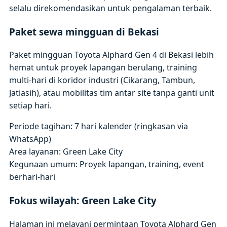
selalu direkomendasikan untuk pengalaman terbaik.
Paket sewa mingguan di Bekasi
Paket mingguan Toyota Alphard Gen 4 di Bekasi lebih
hemat untuk proyek lapangan berulang, training
multi-hari di koridor industri (Cikarang, Tambun,
Jatiasih), atau mobilitas tim antar site tanpa ganti unit
setiap hari.
Periode tagihan: 7 hari kalender (ringkasan via
WhatsApp)
Area layanan: Green Lake City
Kegunaan umum: Proyek lapangan, training, event
berhari-hari
Fokus wilayah: Green Lake City
Halaman ini melayani permintaan Toyota Alphard Gen