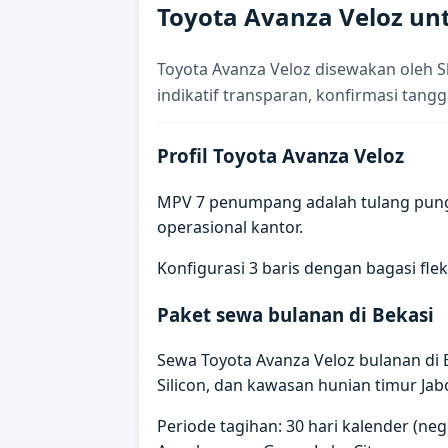
Toyota Avanza Veloz un
Toyota Avanza Veloz disewakan oleh S
indikatif transparan, konfirmasi tangg
Profil Toyota Avanza Veloz
MPV 7 penumpang adalah tulang punggu
operasional kantor.
Konfigurasi 3 baris dengan bagasi fle
Paket sewa bulanan di Bekasi
Sewa Toyota Avanza Veloz bulanan di 
Silicon, dan kawasan hunian timur Jab
Periode tagihan: 30 hari kalender (ne