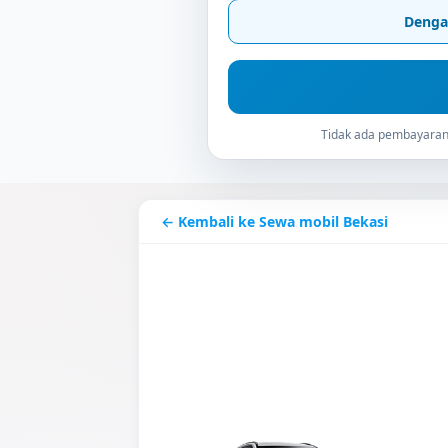
Denga
Tidak ada pembayaran 
← Kembali ke Sewa mobil Bekasi