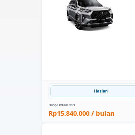
Harian
Harga mulai dari
Rp15.840.000
/ bulan