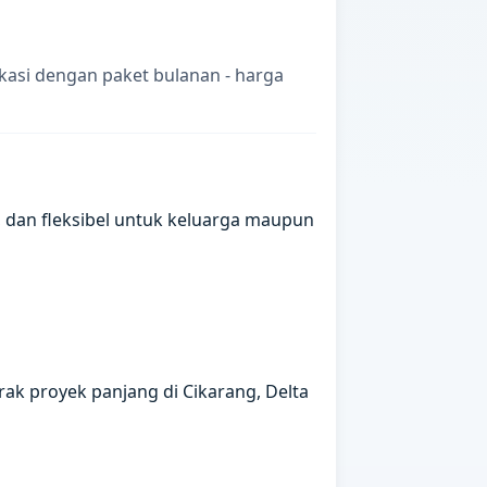
kasi dengan paket bulanan - harga
, dan fleksibel untuk keluarga maupun
rak proyek panjang di Cikarang, Delta