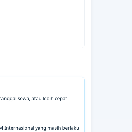
anggal sewa, atau lebih cepat
IM Internasional yang masih berlaku