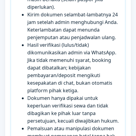
diperlukan).
Kirim dokumen selambat-lambatnya 24
jam setelah admin menghubungi Anda.
Keterlambatan dapat menunda
penjemputan atau penjadwalan ulang.
Hasil verifikasi (lulus/tidak)
dikomunikasikan admin via WhatsApp.
Jika tidak memenuhi syarat, booking
dapat dibatalkan; kebijakan
pembayaran/deposit mengikuti
kesepakatan di chat, bukan otomatis
platform pihak ketiga.
Dokumen hanya dipakai untuk
keperluan verifikasi sewa dan tidak
dibagikan ke pihak luar tanpa
persetujuan, kecuali diwajibkan hukum.
Pemalsuan atau manipulasi dokumen