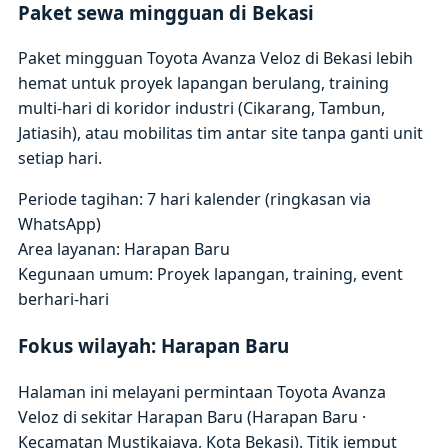
Paket sewa mingguan di Bekasi
Paket mingguan Toyota Avanza Veloz di Bekasi lebih
hemat untuk proyek lapangan berulang, training
multi-hari di koridor industri (Cikarang, Tambun,
Jatiasih), atau mobilitas tim antar site tanpa ganti unit
setiap hari.
Periode tagihan: 7 hari kalender (ringkasan via
WhatsApp)
Area layanan: Harapan Baru
Kegunaan umum: Proyek lapangan, training, event
berhari-hari
Fokus wilayah: Harapan Baru
Halaman ini melayani permintaan Toyota Avanza
Veloz di sekitar Harapan Baru (Harapan Baru ·
Kecamatan Mustikajaya, Kota Bekasi). Titik jemput