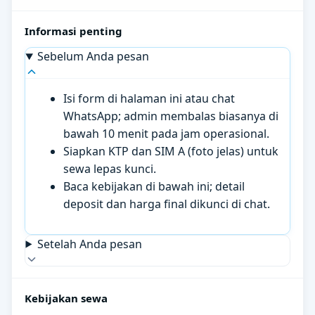
Informasi penting
Sebelum Anda pesan
Isi form di halaman ini atau chat
WhatsApp; admin membalas biasanya di
bawah 10 menit pada jam operasional.
Siapkan KTP dan SIM A (foto jelas) untuk
sewa lepas kunci.
Baca kebijakan di bawah ini; detail
deposit dan harga final dikunci di chat.
Setelah Anda pesan
Kebijakan sewa