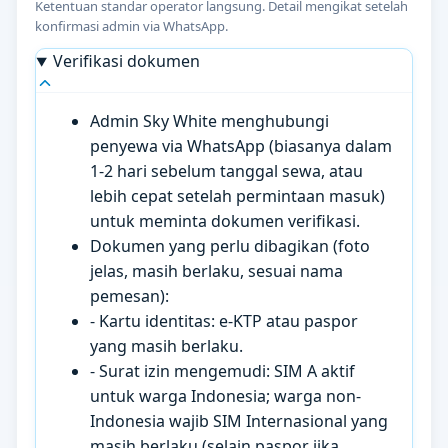
Ketentuan standar operator langsung. Detail mengikat setelah
konfirmasi admin via WhatsApp.
Verifikasi dokumen
Admin Sky White menghubungi
penyewa via WhatsApp (biasanya dalam
1-2 hari sebelum tanggal sewa, atau
lebih cepat setelah permintaan masuk)
untuk meminta dokumen verifikasi.
Dokumen yang perlu dibagikan (foto
jelas, masih berlaku, sesuai nama
pemesan):
- Kartu identitas: e-KTP atau paspor
yang masih berlaku.
- Surat izin mengemudi: SIM A aktif
untuk warga Indonesia; warga non-
Indonesia wajib SIM Internasional yang
masih berlaku (selain paspor jika