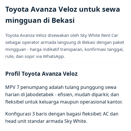
Toyota Avanza Veloz untuk sewa
mingguan di Bekasi
Toyota Avanza Veloz disewakan oleh Sky White Rent Car
sebagai operator armada langsung di Bekasi dengan paket
mingguan - harga indikatif transparan, konfirmasi tanggal,
rute, dan sopir via WhatsApp.
Profil Toyota Avanza Veloz
MPV 7 penumpang adalah tulang punggung sewa
harian di Jabodetabek - efisien, mudah diparkir, dan
fleksibel untuk keluarga maupun operasional kantor.
Konfigurasi 3 baris dengan bagasi fleksibel; AC dan
head unit standar armada Sky White.