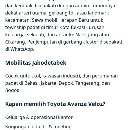
dan kembali disepakati dengan admin - umumnya
dekat arteri utama, gerbang tol, atau landmark
kecamatan. Sewa mobil Harapan Baru untuk
township padat di timur Kota Bekasi - urusan
keluarga, sekolah, dan antar ke Narogong atau
Cikarang. Penjemputan di gerbang cluster disepakati
di WhatsApp.
Mobilitas Jabodetabek
Cocok untuk tol, kawasan industri, dan perumahan
padat di Bekasi, Jakarta, Depok, Tangerang, dan
Bogor.
Kapan memilih Toyota Avanza Veloz?
Keluarga & operasional kantor
Kunjungan industri & meeting