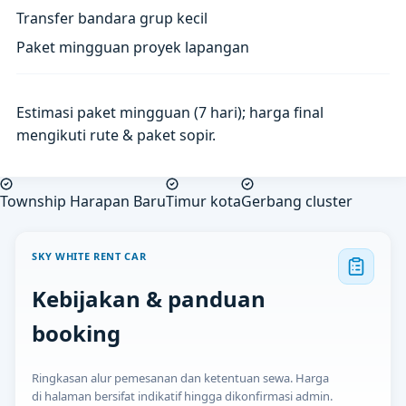
Transfer bandara grup kecil
Paket mingguan proyek lapangan
Estimasi paket mingguan (7 hari); harga final
mengikuti rute & paket sopir.
Township Harapan Baru
Timur kota
Gerbang cluster
SKY WHITE RENT CAR
Kebijakan & panduan
booking
Ringkasan alur pemesanan dan ketentuan sewa. Harga
di halaman bersifat indikatif hingga dikonfirmasi admin.