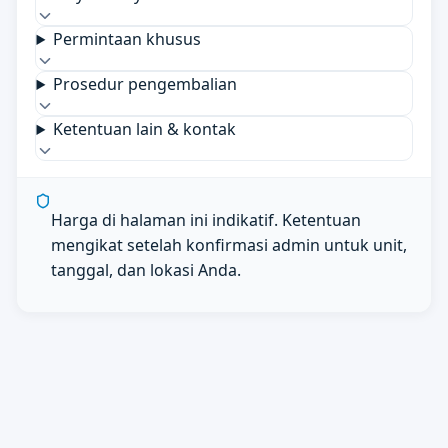
Permintaan khusus
Prosedur pengembalian
Ketentuan lain & kontak
Harga di halaman ini indikatif. Ketentuan
mengikat setelah konfirmasi admin untuk unit,
tanggal, dan lokasi Anda.