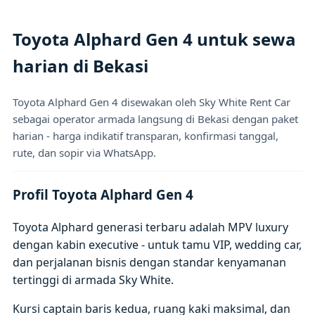
Toyota Alphard Gen 4 untuk sewa
harian di Bekasi
Toyota Alphard Gen 4 disewakan oleh Sky White Rent Car
sebagai operator armada langsung di Bekasi dengan paket
harian - harga indikatif transparan, konfirmasi tanggal,
rute, dan sopir via WhatsApp.
Profil Toyota Alphard Gen 4
Toyota Alphard generasi terbaru adalah MPV luxury
dengan kabin executive - untuk tamu VIP, wedding car,
dan perjalanan bisnis dengan standar kenyamanan
tertinggi di armada Sky White.
Kursi captain baris kedua, ruang kaki maksimal, dan