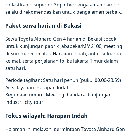
isolasi kabin superior. Sopir berpengalaman hampir
selalu direkomendasikan untuk pengalaman terbaik.
Paket sewa harian di Bekasi
Sewa Toyota Alphard Gen 4 harian di Bekasi cocok
untuk kunjungan pabrik Jababeka/MM2100, meeting
di Summarecon atau Harapan Indah, antar keluarga
ke mal, serta perjalanan tol ke Jakarta Timur dalam
satu hari.
Periode tagihan: Satu hari penuh (pukul 00.00-23.59)
Area layanan: Harapan Indah
Kegunaan umum: Meeting, bandara, kunjungan
industri, city tour
Fokus wilayah: Harapan Indah
Halaman ini melayani permintaan Toyota Alphard Gen