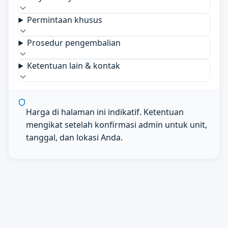
Permintaan khusus
Prosedur pengembalian
Ketentuan lain & kontak
Harga di halaman ini indikatif. Ketentuan
mengikat setelah konfirmasi admin untuk unit,
tanggal, dan lokasi Anda.