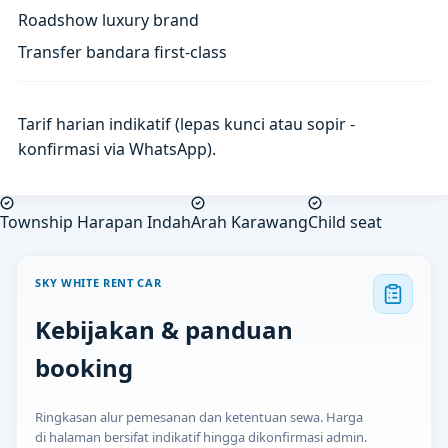
Roadshow luxury brand
Transfer bandara first-class
Tarif harian indikatif (lepas kunci atau sopir -
konfirmasi via WhatsApp).
Township Harapan Indah
Arah Karawang
Child seat
SKY WHITE RENT CAR
Kebijakan & panduan
booking
Ringkasan alur pemesanan dan ketentuan sewa. Harga
di halaman bersifat indikatif hingga dikonfirmasi admin.