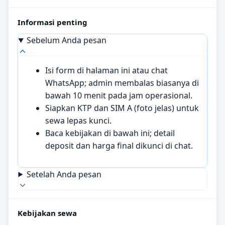
Informasi penting
Sebelum Anda pesan
Isi form di halaman ini atau chat
WhatsApp; admin membalas biasanya di
bawah 10 menit pada jam operasional.
Siapkan KTP dan SIM A (foto jelas) untuk
sewa lepas kunci.
Baca kebijakan di bawah ini; detail
deposit dan harga final dikunci di chat.
Setelah Anda pesan
Kebijakan sewa