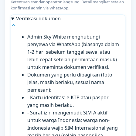
Ketentuan standar operator langsung. Detail mengikat setelah
konfirmasi admin via WhatsApp.
Verifikasi dokumen
Admin Sky White menghubungi
penyewa via WhatsApp (biasanya dalam
1-2 hari sebelum tanggal sewa, atau
lebih cepat setelah permintaan masuk)
untuk meminta dokumen verifikasi.
Dokumen yang perlu dibagikan (foto
jelas, masih berlaku, sesuai nama
pemesan):
- Kartu identitas: e-KTP atau paspor
yang masih berlaku.
- Surat izin mengemudi: SIM A aktif
untuk warga Indonesia; warga non-
Indonesia wajib SIM Internasional yang
masih berlaku (selain paspor jika