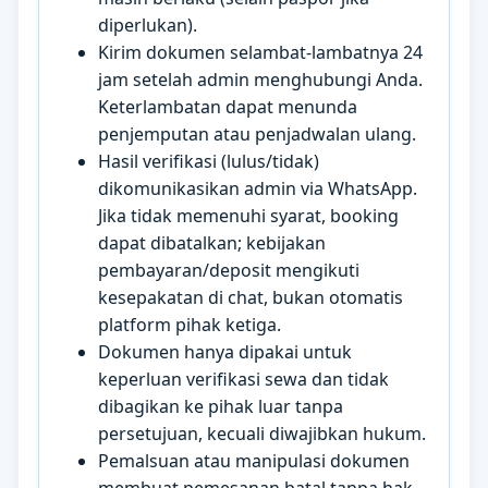
diperlukan).
Kirim dokumen selambat-lambatnya 24
jam setelah admin menghubungi Anda.
Keterlambatan dapat menunda
penjemputan atau penjadwalan ulang.
Hasil verifikasi (lulus/tidak)
dikomunikasikan admin via WhatsApp.
Jika tidak memenuhi syarat, booking
dapat dibatalkan; kebijakan
pembayaran/deposit mengikuti
kesepakatan di chat, bukan otomatis
platform pihak ketiga.
Dokumen hanya dipakai untuk
keperluan verifikasi sewa dan tidak
dibagikan ke pihak luar tanpa
persetujuan, kecuali diwajibkan hukum.
Pemalsuan atau manipulasi dokumen