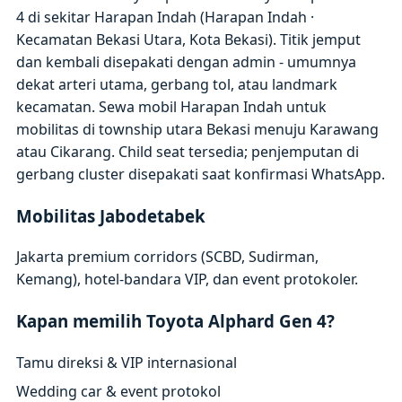
4 di sekitar Harapan Indah (Harapan Indah ·
Kecamatan Bekasi Utara, Kota Bekasi). Titik jemput
dan kembali disepakati dengan admin - umumnya
dekat arteri utama, gerbang tol, atau landmark
kecamatan. Sewa mobil Harapan Indah untuk
mobilitas di township utara Bekasi menuju Karawang
atau Cikarang. Child seat tersedia; penjemputan di
gerbang cluster disepakati saat konfirmasi WhatsApp.
Mobilitas Jabodetabek
Jakarta premium corridors (SCBD, Sudirman,
Kemang), hotel-bandara VIP, dan event protokoler.
Kapan memilih Toyota Alphard Gen 4?
Tamu direksi & VIP internasional
Wedding car & event protokol