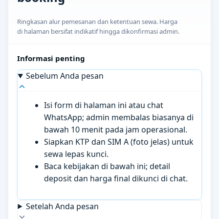
Ringkasan alur pemesanan dan ketentuan sewa. Harga
di halaman bersifat indikatif hingga dikonfirmasi admin.
Informasi penting
Sebelum Anda pesan
Isi form di halaman ini atau chat
WhatsApp; admin membalas biasanya di
bawah 10 menit pada jam operasional.
Siapkan KTP dan SIM A (foto jelas) untuk
sewa lepas kunci.
Baca kebijakan di bawah ini; detail
deposit dan harga final dikunci di chat.
Setelah Anda pesan