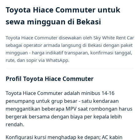
Toyota Hiace Commuter untuk
sewa mingguan di Bekasi
Toyota Hiace Commuter disewakan oleh Sky White Rent Car
sebagai operator armada langsung di Bekasi dengan paket
mingguan - harga indikatif transparan, konfirmasi tanggal,
rute, dan sopir via WhatsApp.
Profil Toyota Hiace Commuter
Toyota Hiace Commuter adalah minibus 14-16
penumpang untuk grup besar - satu kendaraan
menggantikan beberapa MPV saat rombongan harus
bergerak bersama dengan biaya per kepala lebih
rendah.
Konfigurasi kursi menghadap ke depan; AC kabin