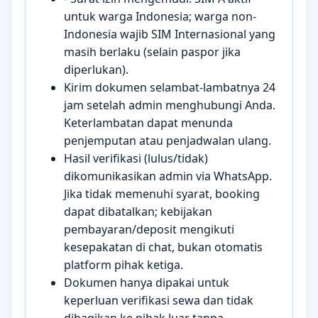
untuk warga Indonesia; warga non-
Indonesia wajib SIM Internasional yang
masih berlaku (selain paspor jika
diperlukan).
Kirim dokumen selambat-lambatnya 24
jam setelah admin menghubungi Anda.
Keterlambatan dapat menunda
penjemputan atau penjadwalan ulang.
Hasil verifikasi (lulus/tidak)
dikomunikasikan admin via WhatsApp.
Jika tidak memenuhi syarat, booking
dapat dibatalkan; kebijakan
pembayaran/deposit mengikuti
kesepakatan di chat, bukan otomatis
platform pihak ketiga.
Dokumen hanya dipakai untuk
keperluan verifikasi sewa dan tidak