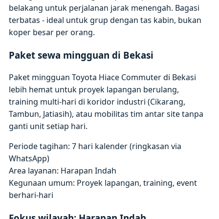
belakang untuk perjalanan jarak menengah. Bagasi
terbatas - ideal untuk grup dengan tas kabin, bukan
koper besar per orang.
Paket sewa mingguan di Bekasi
Paket mingguan Toyota Hiace Commuter di Bekasi
lebih hemat untuk proyek lapangan berulang,
training multi-hari di koridor industri (Cikarang,
Tambun, Jatiasih), atau mobilitas tim antar site tanpa
ganti unit setiap hari.
Periode tagihan: 7 hari kalender (ringkasan via
WhatsApp)
Area layanan: Harapan Indah
Kegunaan umum: Proyek lapangan, training, event
berhari-hari
Fokus wilayah: Harapan Indah