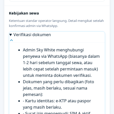
Kebijakan sewa
Ketentuan standar operator langsung. Detail mengikat setelah
konfirmasi admin via WhatsApp.
Verifikasi dokumen
Admin Sky White menghubungi
penyewa via WhatsApp (biasanya dalam
1-2 hari sebelum tanggal sewa, atau
lebih cepat setelah permintaan masuk)
untuk meminta dokumen verifikasi.
Dokumen yang perlu dibagikan (foto
jelas, masih berlaku, sesuai nama
pemesan):
- Kartu identitas: e-KTP atau paspor
yang masih berlaku.
- Surat izin mengemudi: SIM A aktif