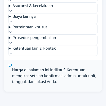
Asuransi & kecelakaan
Biaya lainnya
Permintaan khusus
Prosedur pengembalian
Ketentuan lain & kontak
Harga di halaman ini indikatif. Ketentuan
mengikat setelah konfirmasi admin untuk unit,
tanggal, dan lokasi Anda.