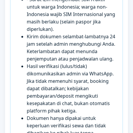
untuk warga Indonesia; warga non-
Indonesia wajib SIM Internasional yang
masih berlaku (selain paspor jika
diperlukan).
Kirim dokumen selambat-lambatnya 24
jam setelah admin menghubungi Anda.
Keterlambatan dapat menunda
penjemputan atau penjadwalan ulang.
Hasil verifikasi (lulus/tidak)
dikomunikasikan admin via WhatsApp.
Jika tidak memenuhi syarat, booking
dapat dibatalkan; kebijakan
pembayaran/deposit mengikuti
kesepakatan di chat, bukan otomatis
platform pihak ketiga.
Dokumen hanya dipakai untuk
keperluan verifikasi sewa dan tidak