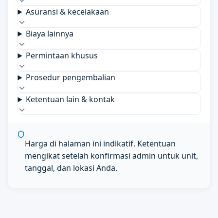
Asuransi & kecelakaan
Biaya lainnya
Permintaan khusus
Prosedur pengembalian
Ketentuan lain & kontak
Harga di halaman ini indikatif. Ketentuan
mengikat setelah konfirmasi admin untuk unit,
tanggal, dan lokasi Anda.