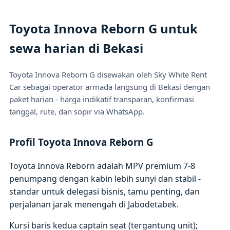
Toyota Innova Reborn G untuk
sewa harian di Bekasi
Toyota Innova Reborn G disewakan oleh Sky White Rent
Car sebagai operator armada langsung di Bekasi dengan
paket harian - harga indikatif transparan, konfirmasi
tanggal, rute, dan sopir via WhatsApp.
Profil Toyota Innova Reborn G
Toyota Innova Reborn adalah MPV premium 7-8
penumpang dengan kabin lebih sunyi dan stabil -
standar untuk delegasi bisnis, tamu penting, dan
perjalanan jarak menengah di Jabodetabek.
Kursi baris kedua captain seat (tergantung unit);