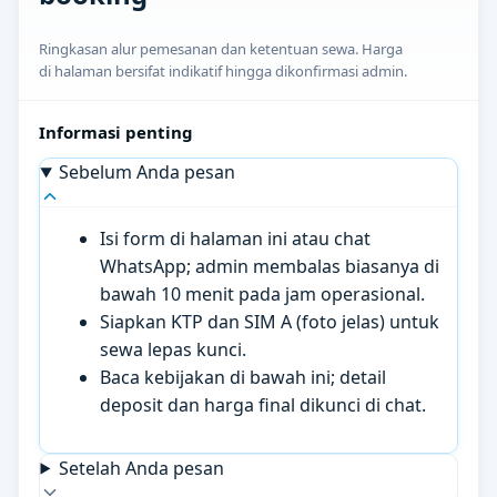
Ringkasan alur pemesanan dan ketentuan sewa. Harga
di halaman bersifat indikatif hingga dikonfirmasi admin.
Informasi penting
Sebelum Anda pesan
Isi form di halaman ini atau chat
WhatsApp; admin membalas biasanya di
bawah 10 menit pada jam operasional.
Siapkan KTP dan SIM A (foto jelas) untuk
sewa lepas kunci.
Baca kebijakan di bawah ini; detail
deposit dan harga final dikunci di chat.
Setelah Anda pesan