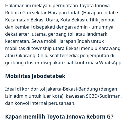
Halaman ini melayani permintaan Toyota Innova
Reborn G di sekitar Harapan Indah (Harapan Indah ·
Kecamatan Bekasi Utara, Kota Bekasi). Titik jemput
dan kembali disepakati dengan admin - umumnya
dekat arteri utama, gerbang tol, atau landmark
kecamatan. Sewa mobil Harapan Indah untuk
mobilitas di township utara Bekasi menuju Karawang
atau Cikarang. Child seat tersedia; penjemputan di
gerbang cluster disepakati saat konfirmasi WhatsApp.
Mobilitas Jabodetabek
Ideal di koridor tol Jakarta-Bekasi-Bandung (dengan
izin admin untuk luar kota), kawasan SCBD/Sudirman,
dan konvoi internal perusahaan.
Kapan memilih Toyota Innova Reborn G?