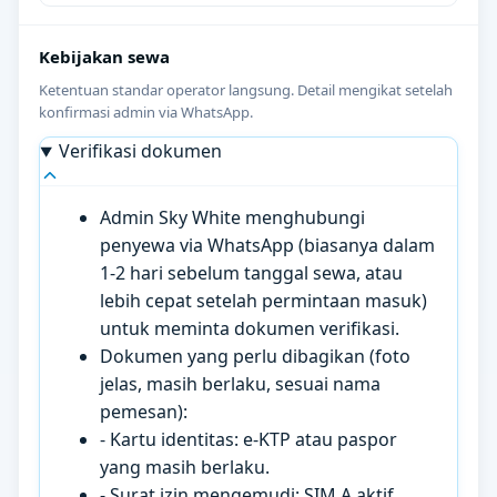
Kebijakan sewa
Ketentuan standar operator langsung. Detail mengikat setelah
konfirmasi admin via WhatsApp.
Verifikasi dokumen
Admin Sky White menghubungi
penyewa via WhatsApp (biasanya dalam
1-2 hari sebelum tanggal sewa, atau
lebih cepat setelah permintaan masuk)
untuk meminta dokumen verifikasi.
Dokumen yang perlu dibagikan (foto
jelas, masih berlaku, sesuai nama
pemesan):
- Kartu identitas: e-KTP atau paspor
yang masih berlaku.
- Surat izin mengemudi: SIM A aktif