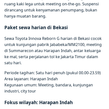
ruang kaki lega untuk meeting on-the-go. Suspensi
dirancang untuk kenyamanan penumpang, bukan
hanya muatan barang.
Paket sewa harian di Bekasi
Sewa Toyota Innova Reborn G harian di Bekasi cocok
untuk kunjungan pabrik Jababeka/MM2100, meeting
di Summarecon atau Harapan Indah, antar keluarga
ke mal, serta perjalanan tol ke Jakarta Timur dalam
satu hari.
Periode tagihan: Satu hari penuh (pukul 00.00-23.59)
Area layanan: Harapan Indah
Kegunaan umum: Meeting, bandara, kunjungan
industri, city tour
Fokus wilayah: Harapan Indah