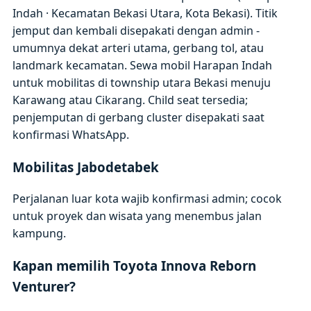
Indah · Kecamatan Bekasi Utara, Kota Bekasi). Titik
jemput dan kembali disepakati dengan admin -
umumnya dekat arteri utama, gerbang tol, atau
landmark kecamatan. Sewa mobil Harapan Indah
untuk mobilitas di township utara Bekasi menuju
Karawang atau Cikarang. Child seat tersedia;
penjemputan di gerbang cluster disepakati saat
konfirmasi WhatsApp.
Mobilitas Jabodetabek
Perjalanan luar kota wajib konfirmasi admin; cocok
untuk proyek dan wisata yang menembus jalan
kampung.
Kapan memilih Toyota Innova Reborn
Venturer?