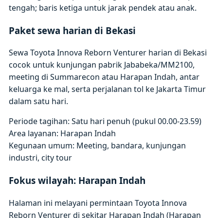
tengah; baris ketiga untuk jarak pendek atau anak.
Paket sewa harian di Bekasi
Sewa Toyota Innova Reborn Venturer harian di Bekasi
cocok untuk kunjungan pabrik Jababeka/MM2100,
meeting di Summarecon atau Harapan Indah, antar
keluarga ke mal, serta perjalanan tol ke Jakarta Timur
dalam satu hari.
Periode tagihan: Satu hari penuh (pukul 00.00-23.59)
Area layanan: Harapan Indah
Kegunaan umum: Meeting, bandara, kunjungan
industri, city tour
Fokus wilayah: Harapan Indah
Halaman ini melayani permintaan Toyota Innova
Reborn Venturer di sekitar Harapan Indah (Harapan