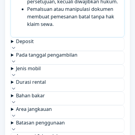
persetujuan, kecuali diwajibkan hukum.
Pemalsuan atau manipulasi dokumen
membuat pemesanan batal tanpa hak
klaim sewa.
Deposit
Pada tanggal pengambilan
Jenis mobil
Durasi rental
Bahan bakar
Area jangkauan
Batasan penggunaan