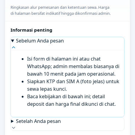
Ringkasan alur pemesanan dan ketentuan sewa. Harga
di halaman bersifat indikatif hingga dikonfirmasi admin.
Informasi penting
Sebelum Anda pesan
Isi form di halaman ini atau chat
WhatsApp; admin membalas biasanya di
bawah 10 menit pada jam operasional.
Siapkan KTP dan SIM A (foto jelas) untuk
sewa lepas kunci.
Baca kebijakan di bawah ini; detail
deposit dan harga final dikunci di chat.
Setelah Anda pesan