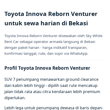
Toyota Innova Reborn Venturer
untuk sewa harian di Bekasi
Toyota Innova Reborn Venturer disewakan oleh Sky White
Rent Car sebagai operator armada langsung di Bekasi
dengan paket harian - harga indikatif transparan,
konfirmasi tanggal, rute, dan sopir via WhatsApp.
Profil Toyota Innova Reborn Venturer
SUV 7 penumpang menawarkan ground clearance
dan kabin lebih tinggi - dipilih saat rute mencakup
jalan tidak rata atau citra kendaraan lebih premium
diperlukan.
Lebih lega untuk penumpang dewasa di baris depan-