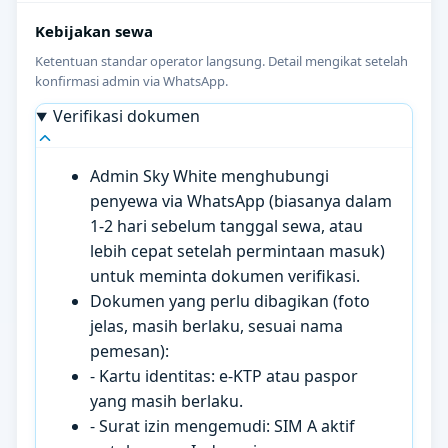
Kebijakan sewa
Ketentuan standar operator langsung. Detail mengikat setelah
konfirmasi admin via WhatsApp.
Verifikasi dokumen
Admin Sky White menghubungi
penyewa via WhatsApp (biasanya dalam
1-2 hari sebelum tanggal sewa, atau
lebih cepat setelah permintaan masuk)
untuk meminta dokumen verifikasi.
Dokumen yang perlu dibagikan (foto
jelas, masih berlaku, sesuai nama
pemesan):
- Kartu identitas: e-KTP atau paspor
yang masih berlaku.
- Surat izin mengemudi: SIM A aktif