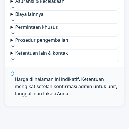
Asuransi & kecelakaan
Biaya lainnya
Permintaan khusus
Prosedur pengembalian
Ketentuan lain & kontak
Harga di halaman ini indikatif. Ketentuan
mengikat setelah konfirmasi admin untuk unit,
tanggal, dan lokasi Anda.