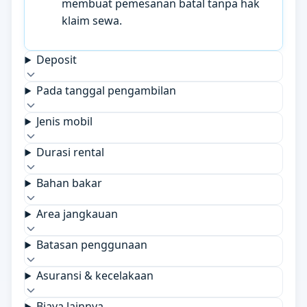
membuat pemesanan batal tanpa hak
klaim sewa.
Deposit
Pada tanggal pengambilan
Jenis mobil
Durasi rental
Bahan bakar
Area jangkauan
Batasan penggunaan
Asuransi & kecelakaan
Biaya lainnya