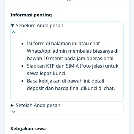
Informasi penting
Sebelum Anda pesan
Isi form di halaman ini atau chat
WhatsApp; admin membalas biasanya di
bawah 10 menit pada jam operasional.
Siapkan KTP dan SIM A (foto jelas) untuk
sewa lepas kunci.
Baca kebijakan di bawah ini; detail
deposit dan harga final dikunci di chat.
Setelah Anda pesan
Kebijakan sewa