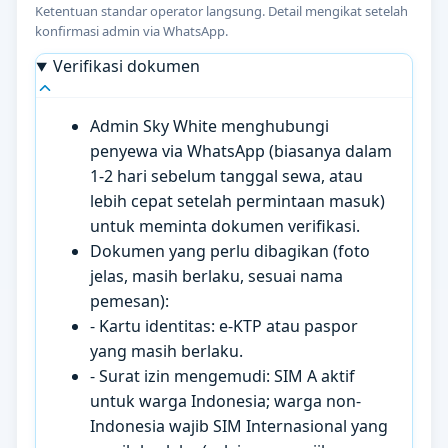
Ketentuan standar operator langsung. Detail mengikat setelah
konfirmasi admin via WhatsApp.
Verifikasi dokumen
Admin Sky White menghubungi
penyewa via WhatsApp (biasanya dalam
1-2 hari sebelum tanggal sewa, atau
lebih cepat setelah permintaan masuk)
untuk meminta dokumen verifikasi.
Dokumen yang perlu dibagikan (foto
jelas, masih berlaku, sesuai nama
pemesan):
- Kartu identitas: e-KTP atau paspor
yang masih berlaku.
- Surat izin mengemudi: SIM A aktif
untuk warga Indonesia; warga non-
Indonesia wajib SIM Internasional yang