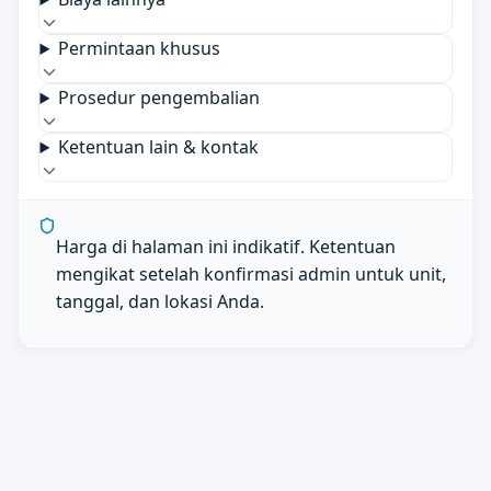
Permintaan khusus
Prosedur pengembalian
Ketentuan lain & kontak
Harga di halaman ini indikatif. Ketentuan
mengikat setelah konfirmasi admin untuk unit,
tanggal, dan lokasi Anda.