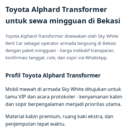
Toyota Alphard Transformer
untuk sewa mingguan di Bekasi
Toyota Alphard Transformer disewakan oleh Sky White
Rent Car sebagai operator armada langsung di Bekasi
dengan paket mingguan - harga indikatif transparan,
konfirmasi tanggal, rute, dan sopir via WhatsApp.
Profil Toyota Alphard Transformer
Mobil mewah di armada Sky White ditujukan untuk
tamu VIP dan acara protokoler - kenyamanan kabin
dan sopir berpengalaman menjadi prioritas utama.
Material kabin premium, ruang kaki ekstra, dan
penjemputan tepat waktu.