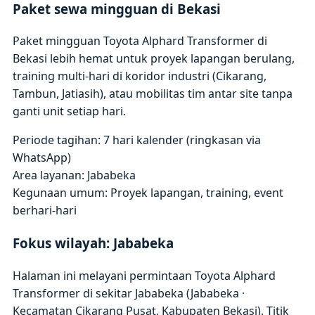
Paket sewa mingguan di Bekasi
Paket mingguan Toyota Alphard Transformer di
Bekasi lebih hemat untuk proyek lapangan berulang,
training multi-hari di koridor industri (Cikarang,
Tambun, Jatiasih), atau mobilitas tim antar site tanpa
ganti unit setiap hari.
Periode tagihan: 7 hari kalender (ringkasan via
WhatsApp)
Area layanan: Jababeka
Kegunaan umum: Proyek lapangan, training, event
berhari-hari
Fokus wilayah: Jababeka
Halaman ini melayani permintaan Toyota Alphard
Transformer di sekitar Jababeka (Jababeka ·
Kecamatan Cikarang Pusat, Kabupaten Bekasi). Titik