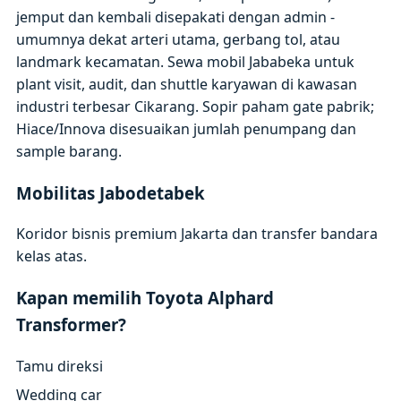
jemput dan kembali disepakati dengan admin -
umumnya dekat arteri utama, gerbang tol, atau
landmark kecamatan. Sewa mobil Jababeka untuk
plant visit, audit, dan shuttle karyawan di kawasan
industri terbesar Cikarang. Sopir paham gate pabrik;
Hiace/Innova disesuaikan jumlah penumpang dan
sample barang.
Mobilitas Jabodetabek
Koridor bisnis premium Jakarta dan transfer bandara
kelas atas.
Kapan memilih Toyota Alphard
Transformer?
Tamu direksi
Wedding car