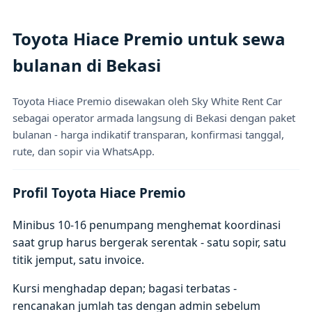
Toyota Hiace Premio untuk sewa
bulanan di Bekasi
Toyota Hiace Premio disewakan oleh Sky White Rent Car
sebagai operator armada langsung di Bekasi dengan paket
bulanan - harga indikatif transparan, konfirmasi tanggal,
rute, dan sopir via WhatsApp.
Profil Toyota Hiace Premio
Minibus 10-16 penumpang menghemat koordinasi
saat grup harus bergerak serentak - satu sopir, satu
titik jemput, satu invoice.
Kursi menghadap depan; bagasi terbatas -
rencanakan jumlah tas dengan admin sebelum