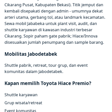
Cikarang Pusat, Kabupaten Bekasi). Titik jemput dan
kembali disepakati dengan admin - umumnya dekat
arteri utama, gerbang tol, atau landmark kecamatan.
Sewa mobil Jababeka untuk plant visit, audit, dan
shuttle karyawan di kawasan industri terbesar
Cikarang. Sopir paham gate pabrik; Hiace/Innova
disesuaikan jumlah penumpang dan sample barang.
Mobilitas Jabodetabek
Shuttle pabrik, retreat, tour grup, dan event
komunitas dalam Jabodetabek.
Kapan memilih Toyota Hiace Premio?
Shuttle karyawan
Grup wisata/retreat
Event komunitas