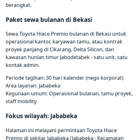
berangkat.
Paket sewa bulanan di Bekasi
Sewa Toyota Hiace Premio bulanan di Bekasi untuk
operasional kantor, karyawan tamu, atau kontrak
proyek panjang di Cikarang, Delta Silicon, dan
kawasan hunian timur Jabodetabek - satu unit, satu
kontak admin.
Periode tagihan: 30 hari kalender (nego korporat)
Area layanan: Jababeka
Kegunaan umum: Operasional bulanan, tamu proyek,
staff mobility
Fokus wilayah: Jababeka
Halaman ini melayani permintaan Toyota Hiace
Premio di sekitar Jababeka (Jababeka · Kecamatan