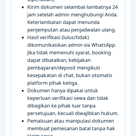
Kirim dokumen selambat-lambatnya 24
jam setelah admin menghubungi Anda.
Keterlambatan dapat menunda
penjemputan atau penjadwalan ulang.
Hasil verifikasi (lulus/tidak)
dikomunikasikan admin via WhatsApp.
Jika tidak memenuhi syarat, booking
dapat dibatalkan; kebijakan
pembayaran/deposit mengikuti
kesepakatan di chat, bukan otomatis
platform pihak ketiga.
Dokumen hanya dipakai untuk
keperluan verifikasi sewa dan tidak
dibagikan ke pihak luar tanpa
persetujuan, kecuali diwajibkan hukum.
Pemalsuan atau manipulasi dokumen
membuat pemesanan batal tanpa hak