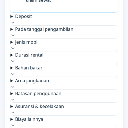
klaim sewa.
Deposit
Pada tanggal pengambilan
Jenis mobil
Durasi rental
Bahan bakar
Area jangkauan
Batasan penggunaan
Asuransi & kecelakaan
Biaya lainnya