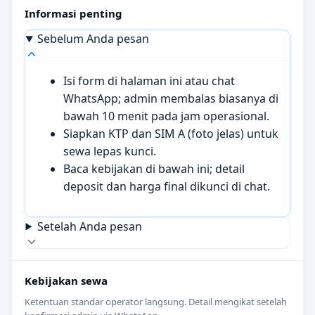
Informasi penting
Sebelum Anda pesan
Isi form di halaman ini atau chat
WhatsApp; admin membalas biasanya di
bawah 10 menit pada jam operasional.
Siapkan KTP dan SIM A (foto jelas) untuk
sewa lepas kunci.
Baca kebijakan di bawah ini; detail
deposit dan harga final dikunci di chat.
Setelah Anda pesan
Kebijakan sewa
Ketentuan standar operator langsung. Detail mengikat setelah