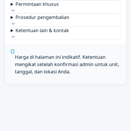
Permintaan khusus
Prosedur pengembalian
Ketentuan lain & kontak
Harga di halaman ini indikatif. Ketentuan
mengikat setelah konfirmasi admin untuk unit,
tanggal, dan lokasi Anda.