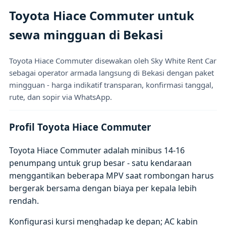
Toyota Hiace Commuter untuk
sewa mingguan di Bekasi
Toyota Hiace Commuter disewakan oleh Sky White Rent Car
sebagai operator armada langsung di Bekasi dengan paket
mingguan - harga indikatif transparan, konfirmasi tanggal,
rute, dan sopir via WhatsApp.
Profil Toyota Hiace Commuter
Toyota Hiace Commuter adalah minibus 14-16
penumpang untuk grup besar - satu kendaraan
menggantikan beberapa MPV saat rombongan harus
bergerak bersama dengan biaya per kepala lebih
rendah.
Konfigurasi kursi menghadap ke depan; AC kabin