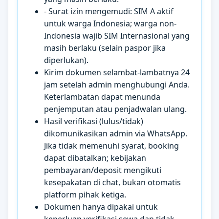
- Surat izin mengemudi: SIM A aktif
untuk warga Indonesia; warga non-
Indonesia wajib SIM Internasional yang
masih berlaku (selain paspor jika
diperlukan).
Kirim dokumen selambat-lambatnya 24
jam setelah admin menghubungi Anda.
Keterlambatan dapat menunda
penjemputan atau penjadwalan ulang.
Hasil verifikasi (lulus/tidak)
dikomunikasikan admin via WhatsApp.
Jika tidak memenuhi syarat, booking
dapat dibatalkan; kebijakan
pembayaran/deposit mengikuti
kesepakatan di chat, bukan otomatis
platform pihak ketiga.
Dokumen hanya dipakai untuk