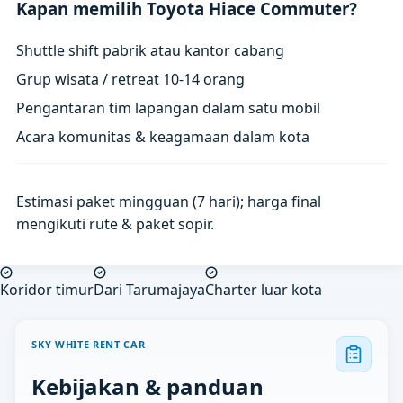
Kapan memilih Toyota Hiace Commuter?
Shuttle shift pabrik atau kantor cabang
Grup wisata / retreat 10-14 orang
Pengantaran tim lapangan dalam satu mobil
Acara komunitas & keagamaan dalam kota
Estimasi paket mingguan (7 hari); harga final
mengikuti rute & paket sopir.
Koridor timur
Dari Tarumajaya
Charter luar kota
SKY WHITE RENT CAR
Kebijakan & panduan