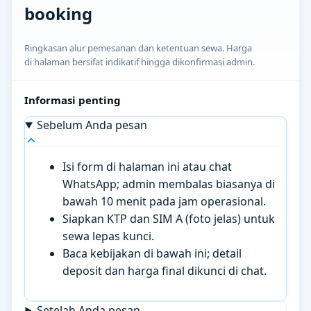
booking
Ringkasan alur pemesanan dan ketentuan sewa. Harga
di halaman bersifat indikatif hingga dikonfirmasi admin.
Informasi penting
Sebelum Anda pesan
Isi form di halaman ini atau chat
WhatsApp; admin membalas biasanya di
bawah 10 menit pada jam operasional.
Siapkan KTP dan SIM A (foto jelas) untuk
sewa lepas kunci.
Baca kebijakan di bawah ini; detail
deposit dan harga final dikunci di chat.
Setelah Anda pesan