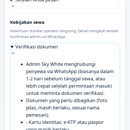
Kebijakan sewa
Ketentuan standar operator langsung. Detail mengikat setelah
konfirmasi admin via WhatsApp.
Verifikasi dokumen
Admin Sky White menghubungi
penyewa via WhatsApp (biasanya dalam
1-2 hari sebelum tanggal sewa, atau
lebih cepat setelah permintaan masuk)
untuk meminta dokumen verifikasi.
Dokumen yang perlu dibagikan (foto
jelas, masih berlaku, sesuai nama
pemesan):
- Kartu identitas: e-KTP atau paspor
yang masih berlaku.