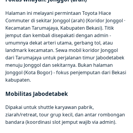
Halaman ini melayani permintaan Toyota Hiace
Commuter di sekitar Jonggol (arah) (Koridor Jonggol ·
Kecamatan Tarumajaya, Kabupaten Bekasi). Titik
jemput dan kembali disepakati dengan admin -
umumnya dekat arteri utama, gerbang tol, atau
landmark kecamatan. Sewa mobil koridor Jonggol
dari Tarumajaya untuk perjalanan timur Jabodetabek
menuju Jonggol dan sekitarnya. Bukan halaman
Jonggol (Kota Bogor) - fokus penjemputan dari Bekasi
kabupaten.
Mobilitas Jabodetabek
Dipakai untuk shuttle karyawan pabrik,
ziarah/retreat, tour grup kecil, dan antar rombongan
bandara (koordinasi slot jemput wajib via admin).