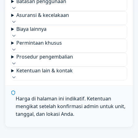
Batasan penggunaan
Asuransi & kecelakaan
Biaya lainnya
Permintaan khusus
Prosedur pengembalian
Ketentuan lain & kontak
Harga di halaman ini indikatif. Ketentuan
mengikat setelah konfirmasi admin untuk unit,
tanggal, dan lokasi Anda.