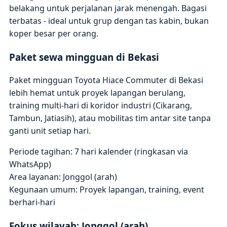
belakang untuk perjalanan jarak menengah. Bagasi
terbatas - ideal untuk grup dengan tas kabin, bukan
koper besar per orang.
Paket sewa mingguan di Bekasi
Paket mingguan Toyota Hiace Commuter di Bekasi
lebih hemat untuk proyek lapangan berulang,
training multi-hari di koridor industri (Cikarang,
Tambun, Jatiasih), atau mobilitas tim antar site tanpa
ganti unit setiap hari.
Periode tagihan: 7 hari kalender (ringkasan via
WhatsApp)
Area layanan: Jonggol (arah)
Kegunaan umum: Proyek lapangan, training, event
berhari-hari
Fokus wilayah: Jonggol (arah)