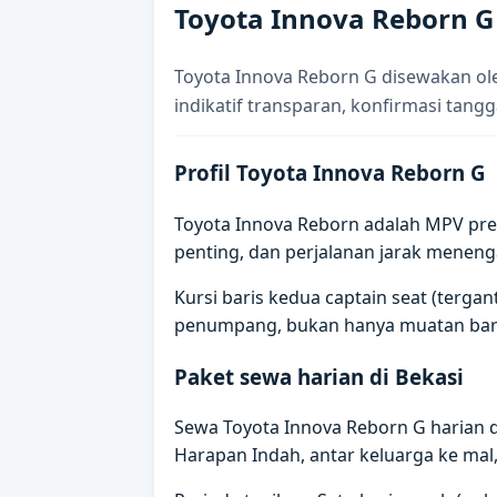
Toyota Innova Reborn G
Toyota Innova Reborn G disewakan ole
indikatif transparan, konfirmasi tangg
Profil Toyota Innova Reborn G
Toyota Innova Reborn adalah MPV prem
penting, dan perjalanan jarak meneng
Kursi baris kedua captain seat (terg
penumpang, bukan hanya muatan bar
Paket sewa harian di Bekasi
Sewa Toyota Innova Reborn G harian 
Harapan Indah, antar keluarga ke mal, 