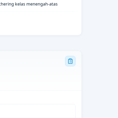
athering kelas menengah-atas