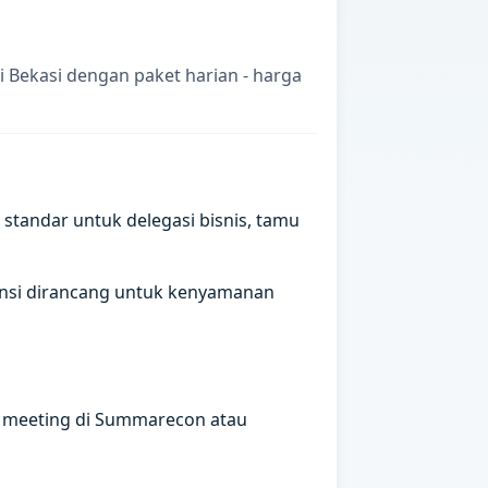
 Bekasi dengan paket harian - harga
standar untuk delegasi bisnis, tamu
spensi dirancang untuk kenyamanan
, meeting di Summarecon atau