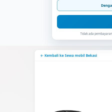
Denga
Tidak ada pembayaran 
← Kembali ke Sewa mobil Bekasi