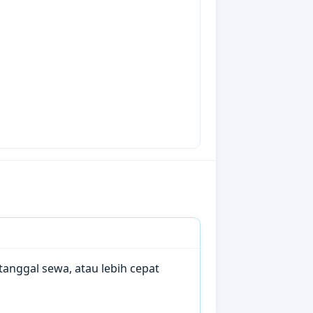
anggal sewa, atau lebih cepat