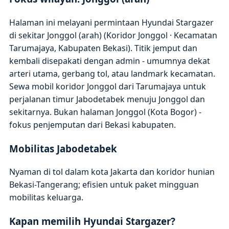
Halaman ini melayani permintaan Hyundai Stargazer
di sekitar Jonggol (arah) (Koridor Jonggol · Kecamatan
Tarumajaya, Kabupaten Bekasi). Titik jemput dan
kembali disepakati dengan admin - umumnya dekat
arteri utama, gerbang tol, atau landmark kecamatan.
Sewa mobil koridor Jonggol dari Tarumajaya untuk
perjalanan timur Jabodetabek menuju Jonggol dan
sekitarnya. Bukan halaman Jonggol (Kota Bogor) -
fokus penjemputan dari Bekasi kabupaten.
Mobilitas Jabodetabek
Nyaman di tol dalam kota Jakarta dan koridor hunian
Bekasi-Tangerang; efisien untuk paket mingguan
mobilitas keluarga.
Kapan memilih Hyundai Stargazer?