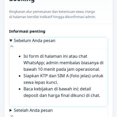
Ringkasan alur pemesanan dan ketentuan sewa. Harga
di halaman bersifat indikatif hingga dikonfirmasi admin.
Informasi penting
Sebelum Anda pesan
Isi form di halaman ini atau chat
WhatsApp; admin membalas biasanya di
bawah 10 menit pada jam operasional.
Siapkan KTP dan SIM A (foto jelas) untuk
sewa lepas kunci.
Baca kebijakan di bawah ini; detail
deposit dan harga final dikunci di chat.
Setelah Anda pesan