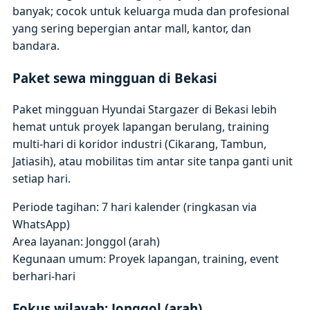
banyak; cocok untuk keluarga muda dan profesional
yang sering bepergian antar mall, kantor, dan
bandara.
Paket sewa mingguan di Bekasi
Paket mingguan Hyundai Stargazer di Bekasi lebih
hemat untuk proyek lapangan berulang, training
multi-hari di koridor industri (Cikarang, Tambun,
Jatiasih), atau mobilitas tim antar site tanpa ganti unit
setiap hari.
Periode tagihan: 7 hari kalender (ringkasan via
WhatsApp)
Area layanan: Jonggol (arah)
Kegunaan umum: Proyek lapangan, training, event
berhari-hari
Fokus wilayah: Jonggol (arah)