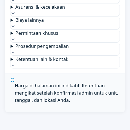
Asuransi & kecelakaan
Biaya lainnya
Permintaan khusus
Prosedur pengembalian
Ketentuan lain & kontak
Harga di halaman ini indikatif. Ketentuan
mengikat setelah konfirmasi admin untuk unit,
tanggal, dan lokasi Anda.