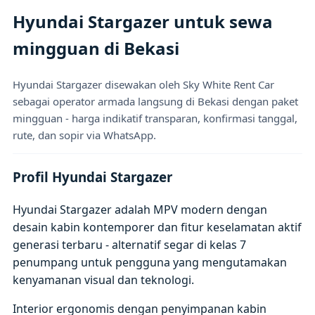
Hyundai Stargazer untuk sewa
mingguan di Bekasi
Hyundai Stargazer disewakan oleh Sky White Rent Car
sebagai operator armada langsung di Bekasi dengan paket
mingguan - harga indikatif transparan, konfirmasi tanggal,
rute, dan sopir via WhatsApp.
Profil Hyundai Stargazer
Hyundai Stargazer adalah MPV modern dengan
desain kabin kontemporer dan fitur keselamatan aktif
generasi terbaru - alternatif segar di kelas 7
penumpang untuk pengguna yang mengutamakan
kenyamanan visual dan teknologi.
Interior ergonomis dengan penyimpanan kabin