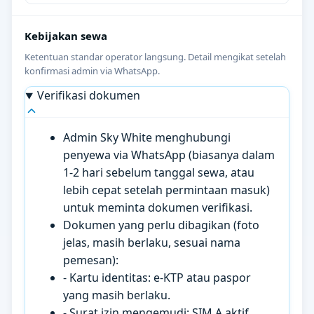
Kebijakan sewa
Ketentuan standar operator langsung. Detail mengikat setelah
konfirmasi admin via WhatsApp.
Verifikasi dokumen
Admin Sky White menghubungi
penyewa via WhatsApp (biasanya dalam
1-2 hari sebelum tanggal sewa, atau
lebih cepat setelah permintaan masuk)
untuk meminta dokumen verifikasi.
Dokumen yang perlu dibagikan (foto
jelas, masih berlaku, sesuai nama
pemesan):
- Kartu identitas: e-KTP atau paspor
yang masih berlaku.
- Surat izin mengemudi: SIM A aktif