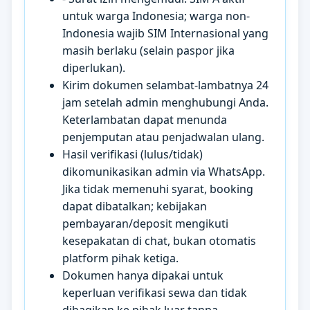
untuk warga Indonesia; warga non-
Indonesia wajib SIM Internasional yang
masih berlaku (selain paspor jika
diperlukan).
Kirim dokumen selambat-lambatnya 24
jam setelah admin menghubungi Anda.
Keterlambatan dapat menunda
penjemputan atau penjadwalan ulang.
Hasil verifikasi (lulus/tidak)
dikomunikasikan admin via WhatsApp.
Jika tidak memenuhi syarat, booking
dapat dibatalkan; kebijakan
pembayaran/deposit mengikuti
kesepakatan di chat, bukan otomatis
platform pihak ketiga.
Dokumen hanya dipakai untuk
keperluan verifikasi sewa dan tidak