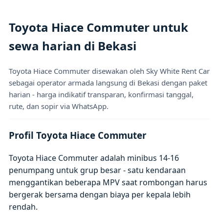
Toyota Hiace Commuter untuk
sewa harian di Bekasi
Toyota Hiace Commuter disewakan oleh Sky White Rent Car
sebagai operator armada langsung di Bekasi dengan paket
harian - harga indikatif transparan, konfirmasi tanggal,
rute, dan sopir via WhatsApp.
Profil Toyota Hiace Commuter
Toyota Hiace Commuter adalah minibus 14-16
penumpang untuk grup besar - satu kendaraan
menggantikan beberapa MPV saat rombongan harus
bergerak bersama dengan biaya per kepala lebih
rendah.