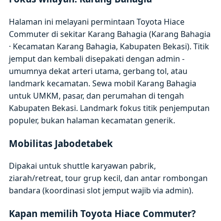
Halaman ini melayani permintaan Toyota Hiace
Commuter di sekitar Karang Bahagia (Karang Bahagia
· Kecamatan Karang Bahagia, Kabupaten Bekasi). Titik
jemput dan kembali disepakati dengan admin -
umumnya dekat arteri utama, gerbang tol, atau
landmark kecamatan. Sewa mobil Karang Bahagia
untuk UMKM, pasar, dan perumahan di tengah
Kabupaten Bekasi. Landmark fokus titik penjemputan
populer, bukan halaman kecamatan generik.
Mobilitas Jabodetabek
Dipakai untuk shuttle karyawan pabrik,
ziarah/retreat, tour grup kecil, dan antar rombongan
bandara (koordinasi slot jemput wajib via admin).
Kapan memilih Toyota Hiace Commuter?