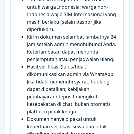
untuk warga Indonesia; warga non-
Indonesia wajib SIM Internasional yang
masih berlaku (selain paspor jika
diperlukan).
Kirim dokumen selambat-lambatnya 24
jam setelah admin menghubungi Anda.
Keterlambatan dapat menunda
penjemputan atau penjadwalan ulang.
Hasil verifikasi (lulus/tidak)
dikomunikasikan admin via WhatsApp.
Jika tidak memenuhi syarat, booking
dapat dibatalkan; kebijakan
pembayaran/deposit mengikuti
kesepakatan di chat, bukan otomatis
platform pihak ketiga.
Dokumen hanya dipakai untuk
keperluan verifikasi sewa dan tidak