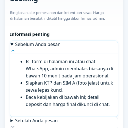
Ringkasan alur pemesanan dan ketentuan sewa. Harga
di halaman bersifat indikatif hingga dikonfirmasi admin.
Informasi penting
Sebelum Anda pesan
Isi form di halaman ini atau chat
WhatsApp; admin membalas biasanya di
bawah 10 menit pada jam operasional.
Siapkan KTP dan SIM A (foto jelas) untuk
sewa lepas kunci.
Baca kebijakan di bawah ini; detail
deposit dan harga final dikunci di chat.
Setelah Anda pesan