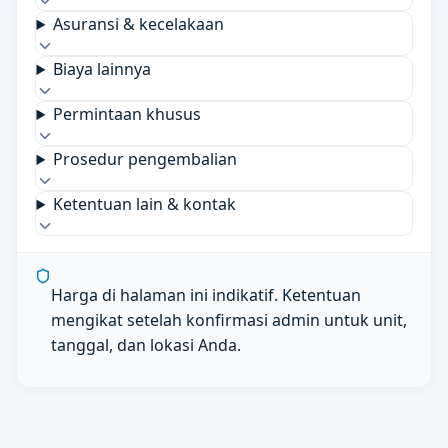
Asuransi & kecelakaan
Biaya lainnya
Permintaan khusus
Prosedur pengembalian
Ketentuan lain & kontak
Harga di halaman ini indikatif. Ketentuan
mengikat setelah konfirmasi admin untuk unit,
tanggal, dan lokasi Anda.