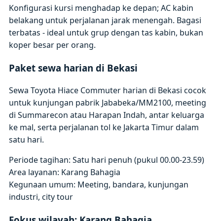
Konfigurasi kursi menghadap ke depan; AC kabin
belakang untuk perjalanan jarak menengah. Bagasi
terbatas - ideal untuk grup dengan tas kabin, bukan
koper besar per orang.
Paket sewa harian di Bekasi
Sewa Toyota Hiace Commuter harian di Bekasi cocok
untuk kunjungan pabrik Jababeka/MM2100, meeting
di Summarecon atau Harapan Indah, antar keluarga
ke mal, serta perjalanan tol ke Jakarta Timur dalam
satu hari.
Periode tagihan: Satu hari penuh (pukul 00.00-23.59)
Area layanan: Karang Bahagia
Kegunaan umum: Meeting, bandara, kunjungan
industri, city tour
Fokus wilayah: Karang Bahagia