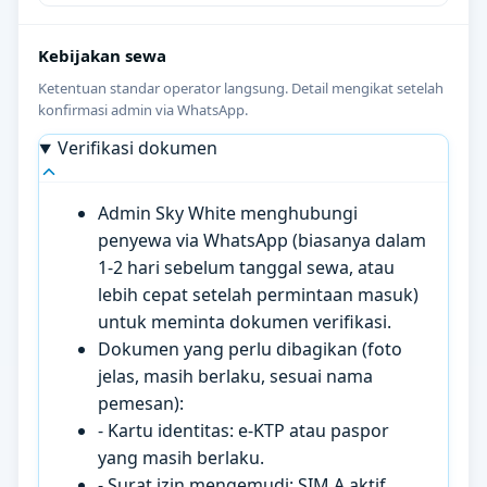
Kebijakan sewa
Ketentuan standar operator langsung. Detail mengikat setelah
konfirmasi admin via WhatsApp.
Verifikasi dokumen
Admin Sky White menghubungi
penyewa via WhatsApp (biasanya dalam
1-2 hari sebelum tanggal sewa, atau
lebih cepat setelah permintaan masuk)
untuk meminta dokumen verifikasi.
Dokumen yang perlu dibagikan (foto
jelas, masih berlaku, sesuai nama
pemesan):
- Kartu identitas: e-KTP atau paspor
yang masih berlaku.
- Surat izin mengemudi: SIM A aktif