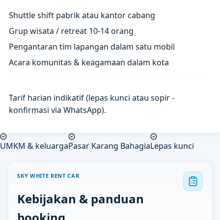
Shuttle shift pabrik atau kantor cabang
Grup wisata / retreat 10-14 orang
Pengantaran tim lapangan dalam satu mobil
Acara komunitas & keagamaan dalam kota
Tarif harian indikatif (lepas kunci atau sopir -
konfirmasi via WhatsApp).
UMKM & keluarga
Pasar Karang Bahagia
Lepas kunci
SKY WHITE RENT CAR
Kebijakan & panduan
booking