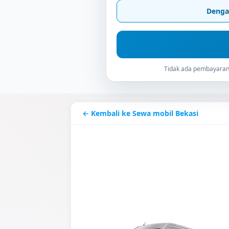
Denga
Tidak ada pembayaran 
← Kembali ke Sewa mobil Bekasi