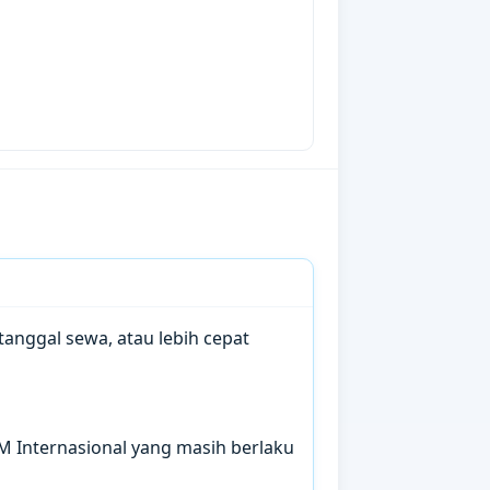
anggal sewa, atau lebih cepat
IM Internasional yang masih berlaku