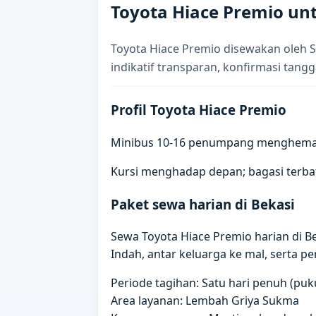
Toyota Hiace Premio unt
Toyota Hiace Premio disewakan oleh S
indikatif transparan, konfirmasi tangg
Profil Toyota Hiace Premio
Minibus 10-16 penumpang menghemat koo
Kursi menghadap depan; bagasi terba
Paket sewa harian di Bekasi
Sewa Toyota Hiace Premio harian di 
Indah, antar keluarga ke mal, serta pe
Periode tagihan: Satu hari penuh (puku
Area layanan: Lembah Griya Sukma