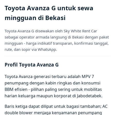
Toyota Avanza G untuk sewa
mingguan di Bekasi
Toyota Avanza G disewakan oleh Sky White Rent Car
sebagai operator armada langsung di Bekasi dengan paket
mingguan - harga indikatif transparan, konfirmasi tanggal,
rute, dan sopir via WhatsApp.
Profil Toyota Avanza G
Toyota Avanza generasi terbaru adalah MPV 7
penumpang dengan kabin ringkas dan konsumsi
BBM efisien - pilihan paling sering untuk mobilitas
harian keluarga maupun korporat di Jabodetabek.
Baris ketiga dapat dilipat untuk bagasi tambahan; AC
double blower menjaga kenyamanan penumpang