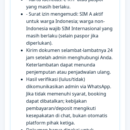
yang masih berlaku.
- Surat izin mengemudi: SIM A aktif
untuk warga Indonesia; warga non-
Indonesia wajib SIM Internasional yang
masih berlaku (selain paspor jika
diperlukan).
Kirim dokumen selambat-lambatnya 24
jam setelah admin menghubungi Anda.
Keterlambatan dapat menunda
penjemputan atau penjadwalan ulang.
Hasil verifikasi (lulus/tidak)
dikomunikasikan admin via WhatsApp.
Jika tidak memenuhi syarat, booking
dapat dibatalkan; kebijakan
pembayaran/deposit mengikuti
kesepakatan di chat, bukan otomatis
platform pihak ketiga.