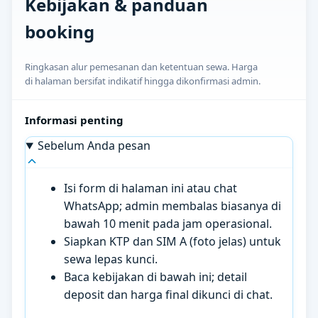
Kebijakan & panduan
booking
Ringkasan alur pemesanan dan ketentuan sewa. Harga
di halaman bersifat indikatif hingga dikonfirmasi admin.
Informasi penting
Sebelum Anda pesan
Isi form di halaman ini atau chat
WhatsApp; admin membalas biasanya di
bawah 10 menit pada jam operasional.
Siapkan KTP dan SIM A (foto jelas) untuk
sewa lepas kunci.
Baca kebijakan di bawah ini; detail
deposit dan harga final dikunci di chat.