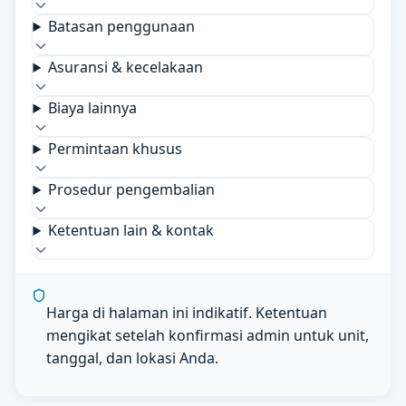
Batasan penggunaan
Asuransi & kecelakaan
Biaya lainnya
Permintaan khusus
Prosedur pengembalian
Ketentuan lain & kontak
Harga di halaman ini indikatif. Ketentuan
mengikat setelah konfirmasi admin untuk unit,
tanggal, dan lokasi Anda.