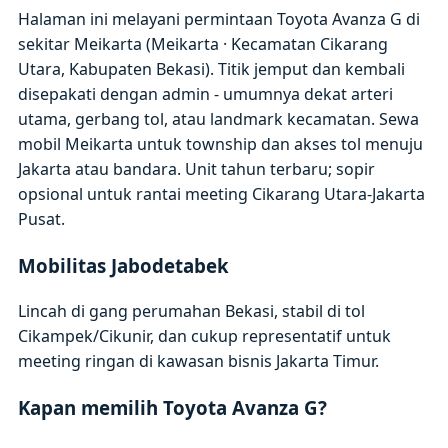
Halaman ini melayani permintaan Toyota Avanza G di
sekitar Meikarta (Meikarta · Kecamatan Cikarang
Utara, Kabupaten Bekasi). Titik jemput dan kembali
disepakati dengan admin - umumnya dekat arteri
utama, gerbang tol, atau landmark kecamatan. Sewa
mobil Meikarta untuk township dan akses tol menuju
Jakarta atau bandara. Unit tahun terbaru; sopir
opsional untuk rantai meeting Cikarang Utara-Jakarta
Pusat.
Mobilitas Jabodetabek
Lincah di gang perumahan Bekasi, stabil di tol
Cikampek/Cikunir, dan cukup representatif untuk
meeting ringan di kawasan bisnis Jakarta Timur.
Kapan memilih Toyota Avanza G?