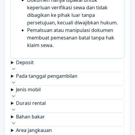
Dokumen hanya dipakai untuk
keperluan verifikasi sewa dan tidak
dibagikan ke pihak luar tanpa
persetujuan, kecuali diwajibkan hukum.
Pemalsuan atau manipulasi dokumen
membuat pemesanan batal tanpa hak
klaim sewa.
Deposit
Pada tanggal pengambilan
Jenis mobil
Durasi rental
Bahan bakar
Area jangkauan