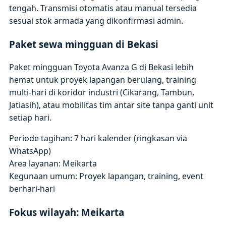
tengah. Transmisi otomatis atau manual tersedia
sesuai stok armada yang dikonfirmasi admin.
Paket sewa mingguan di Bekasi
Paket mingguan Toyota Avanza G di Bekasi lebih
hemat untuk proyek lapangan berulang, training
multi-hari di koridor industri (Cikarang, Tambun,
Jatiasih), atau mobilitas tim antar site tanpa ganti unit
setiap hari.
Periode tagihan: 7 hari kalender (ringkasan via
WhatsApp)
Area layanan: Meikarta
Kegunaan umum: Proyek lapangan, training, event
berhari-hari
Fokus wilayah: Meikarta