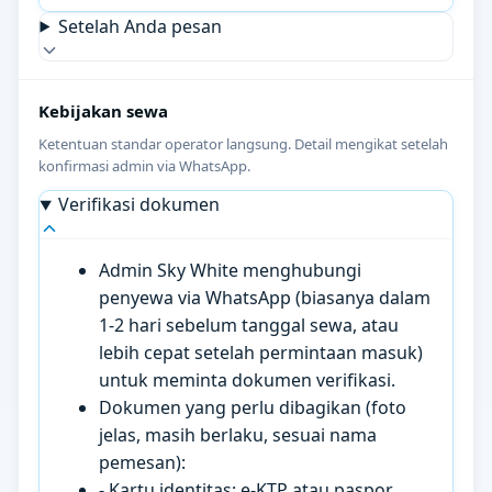
Setelah Anda pesan
Kebijakan sewa
Ketentuan standar operator langsung. Detail mengikat setelah
konfirmasi admin via WhatsApp.
Verifikasi dokumen
Admin Sky White menghubungi
penyewa via WhatsApp (biasanya dalam
1-2 hari sebelum tanggal sewa, atau
lebih cepat setelah permintaan masuk)
untuk meminta dokumen verifikasi.
Dokumen yang perlu dibagikan (foto
jelas, masih berlaku, sesuai nama
pemesan):
- Kartu identitas: e-KTP atau paspor