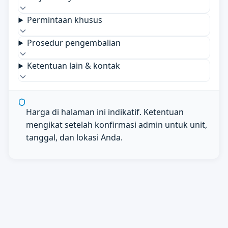
Permintaan khusus
Prosedur pengembalian
Ketentuan lain & kontak
Harga di halaman ini indikatif. Ketentuan
mengikat setelah konfirmasi admin untuk unit,
tanggal, dan lokasi Anda.