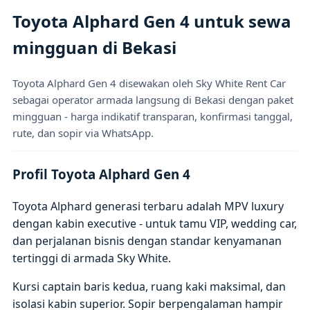
Toyota Alphard Gen 4 untuk sewa
mingguan di Bekasi
Toyota Alphard Gen 4 disewakan oleh Sky White Rent Car
sebagai operator armada langsung di Bekasi dengan paket
mingguan - harga indikatif transparan, konfirmasi tanggal,
rute, dan sopir via WhatsApp.
Profil Toyota Alphard Gen 4
Toyota Alphard generasi terbaru adalah MPV luxury
dengan kabin executive - untuk tamu VIP, wedding car,
dan perjalanan bisnis dengan standar kenyamanan
tertinggi di armada Sky White.
Kursi captain baris kedua, ruang kaki maksimal, dan
isolasi kabin superior. Sopir berpengalaman hampir