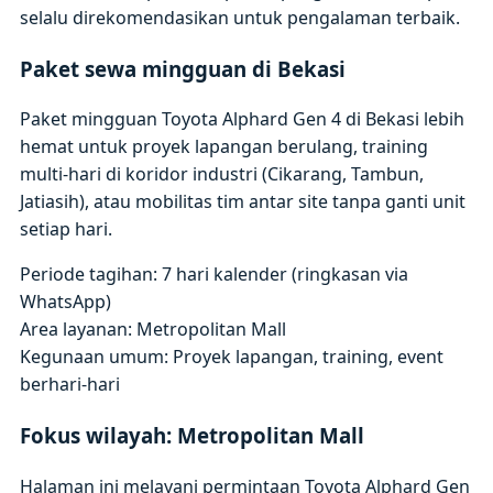
selalu direkomendasikan untuk pengalaman terbaik.
Paket sewa mingguan di Bekasi
Paket mingguan Toyota Alphard Gen 4 di Bekasi lebih
hemat untuk proyek lapangan berulang, training
multi-hari di koridor industri (Cikarang, Tambun,
Jatiasih), atau mobilitas tim antar site tanpa ganti unit
setiap hari.
Periode tagihan: 7 hari kalender (ringkasan via
WhatsApp)
Area layanan: Metropolitan Mall
Kegunaan umum: Proyek lapangan, training, event
berhari-hari
Fokus wilayah: Metropolitan Mall
Halaman ini melayani permintaan Toyota Alphard Gen