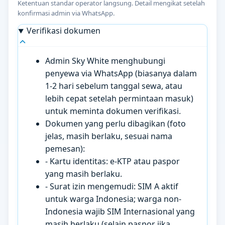
Ketentuan standar operator langsung. Detail mengikat setelah
konfirmasi admin via WhatsApp.
Verifikasi dokumen
Admin Sky White menghubungi
penyewa via WhatsApp (biasanya dalam
1-2 hari sebelum tanggal sewa, atau
lebih cepat setelah permintaan masuk)
untuk meminta dokumen verifikasi.
Dokumen yang perlu dibagikan (foto
jelas, masih berlaku, sesuai nama
pemesan):
- Kartu identitas: e-KTP atau paspor
yang masih berlaku.
- Surat izin mengemudi: SIM A aktif
untuk warga Indonesia; warga non-
Indonesia wajib SIM Internasional yang
masih berlaku (selain paspor jika