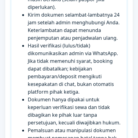
diperlukan).
Kirim dokumen selambat-lambatnya 24
jam setelah admin menghubungi Anda.
Keterlambatan dapat menunda
penjemputan atau penjadwalan ulang.
Hasil verifikasi (lulus/tidak)
dikomunikasikan admin via WhatsApp.
Jika tidak memenuhi syarat, booking
dapat dibatalkan; kebijakan
pembayaran/deposit mengikuti
kesepakatan di chat, bukan otomatis
platform pihak ketiga.
Dokumen hanya dipakai untuk
keperluan verifikasi sewa dan tidak
dibagikan ke pihak luar tanpa
persetujuan, kecuali diwajibkan hukum.
Pemalsuan atau manipulasi dokumen