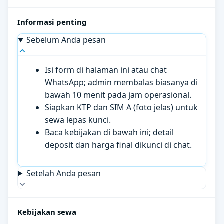
Informasi penting
Sebelum Anda pesan
Isi form di halaman ini atau chat
WhatsApp; admin membalas biasanya di
bawah 10 menit pada jam operasional.
Siapkan KTP dan SIM A (foto jelas) untuk
sewa lepas kunci.
Baca kebijakan di bawah ini; detail
deposit dan harga final dikunci di chat.
Setelah Anda pesan
Kebijakan sewa