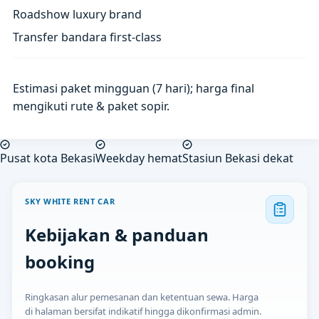
Roadshow luxury brand
Transfer bandara first-class
Estimasi paket mingguan (7 hari); harga final
mengikuti rute & paket sopir.
Pusat kota Bekasi
Weekday hemat
Stasiun Bekasi dekat
SKY WHITE RENT CAR
Kebijakan & panduan
booking
Ringkasan alur pemesanan dan ketentuan sewa. Harga
di halaman bersifat indikatif hingga dikonfirmasi admin.