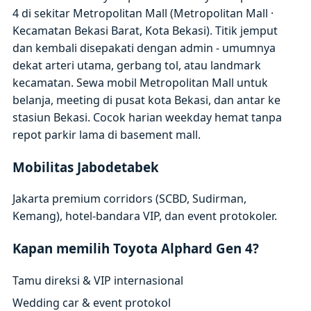
4 di sekitar Metropolitan Mall (Metropolitan Mall ·
Kecamatan Bekasi Barat, Kota Bekasi). Titik jemput
dan kembali disepakati dengan admin - umumnya
dekat arteri utama, gerbang tol, atau landmark
kecamatan. Sewa mobil Metropolitan Mall untuk
belanja, meeting di pusat kota Bekasi, dan antar ke
stasiun Bekasi. Cocok harian weekday hemat tanpa
repot parkir lama di basement mall.
Mobilitas Jabodetabek
Jakarta premium corridors (SCBD, Sudirman,
Kemang), hotel-bandara VIP, dan event protokoler.
Kapan memilih Toyota Alphard Gen 4?
Tamu direksi & VIP internasional
Wedding car & event protokol