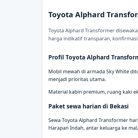
Toyota Alphard Transfo
Toyota Alphard Transformer disewakan
harga indikatif transparan, konfirmasi
Profil Toyota Alphard Transfor
Mobil mewah di armada Sky White dit
menjadi prioritas utama.
Material kabin premium, ruang kaki e
Paket sewa harian di Bekasi
Sewa Toyota Alphard Transformer har
Harapan Indah, antar keluarga ke mal, 