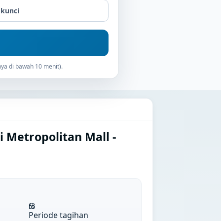
 kunci
ya di bawah 10 menit).
 Metropolitan Mall -
Periode tagihan