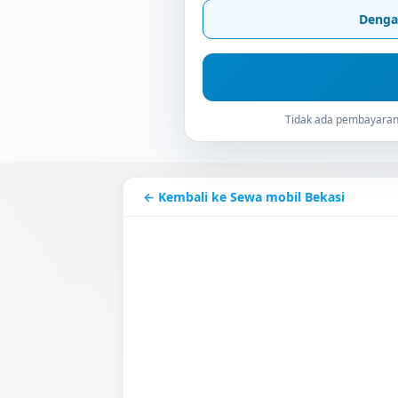
Denga
Tidak ada pembayaran 
← Kembali ke Sewa mobil Bekasi