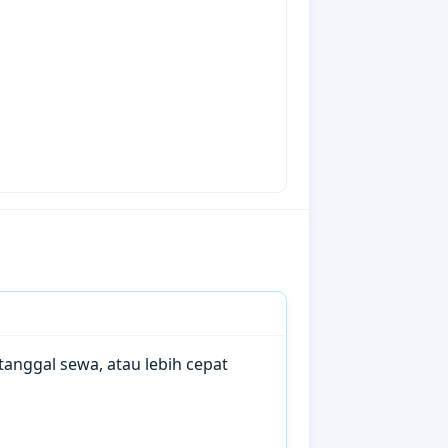
anggal sewa, atau lebih cepat