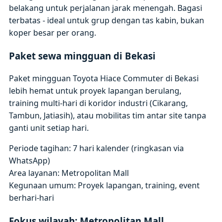
belakang untuk perjalanan jarak menengah. Bagasi
terbatas - ideal untuk grup dengan tas kabin, bukan
koper besar per orang.
Paket sewa mingguan di Bekasi
Paket mingguan Toyota Hiace Commuter di Bekasi
lebih hemat untuk proyek lapangan berulang,
training multi-hari di koridor industri (Cikarang,
Tambun, Jatiasih), atau mobilitas tim antar site tanpa
ganti unit setiap hari.
Periode tagihan: 7 hari kalender (ringkasan via
WhatsApp)
Area layanan: Metropolitan Mall
Kegunaan umum: Proyek lapangan, training, event
berhari-hari
Fokus wilayah: Metropolitan Mall