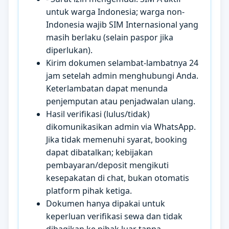
untuk warga Indonesia; warga non-
Indonesia wajib SIM Internasional yang
masih berlaku (selain paspor jika
diperlukan).
Kirim dokumen selambat-lambatnya 24
jam setelah admin menghubungi Anda.
Keterlambatan dapat menunda
penjemputan atau penjadwalan ulang.
Hasil verifikasi (lulus/tidak)
dikomunikasikan admin via WhatsApp.
Jika tidak memenuhi syarat, booking
dapat dibatalkan; kebijakan
pembayaran/deposit mengikuti
kesepakatan di chat, bukan otomatis
platform pihak ketiga.
Dokumen hanya dipakai untuk
keperluan verifikasi sewa dan tidak