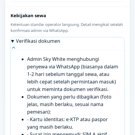
Kebijakan sewa
Ketentuan standar operator langsung. Detail mengikat setelah
konfirmasi admin via WhatsApp.
Verifikasi dokumen
Admin Sky White menghubungi
penyewa via WhatsApp (biasanya dalam
1-2 hari sebelum tanggal sewa, atau
lebih cepat setelah permintaan masuk)
untuk meminta dokumen verifikasi.
Dokumen yang perlu dibagikan (foto
jelas, masih berlaku, sesuai nama
pemesan):
- Kartu identitas: e-KTP atau paspor
yang masih berlaku.
- Surat izin mengemudi: SIM A aktif