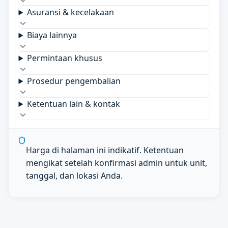
Asuransi & kecelakaan
Biaya lainnya
Permintaan khusus
Prosedur pengembalian
Ketentuan lain & kontak
Harga di halaman ini indikatif. Ketentuan
mengikat setelah konfirmasi admin untuk unit,
tanggal, dan lokasi Anda.