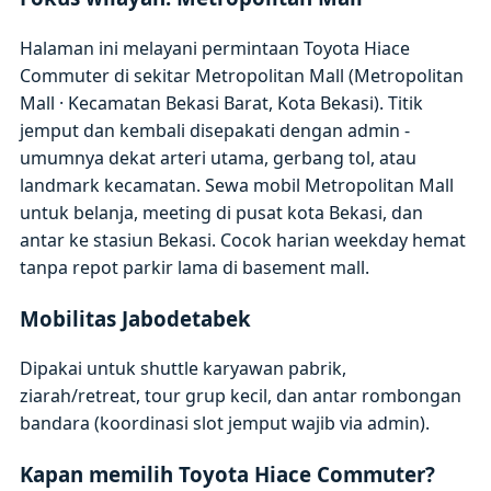
Halaman ini melayani permintaan Toyota Hiace
Commuter di sekitar Metropolitan Mall (Metropolitan
Mall · Kecamatan Bekasi Barat, Kota Bekasi). Titik
jemput dan kembali disepakati dengan admin -
umumnya dekat arteri utama, gerbang tol, atau
landmark kecamatan. Sewa mobil Metropolitan Mall
untuk belanja, meeting di pusat kota Bekasi, dan
antar ke stasiun Bekasi. Cocok harian weekday hemat
tanpa repot parkir lama di basement mall.
Mobilitas Jabodetabek
Dipakai untuk shuttle karyawan pabrik,
ziarah/retreat, tour grup kecil, dan antar rombongan
bandara (koordinasi slot jemput wajib via admin).
Kapan memilih Toyota Hiace Commuter?