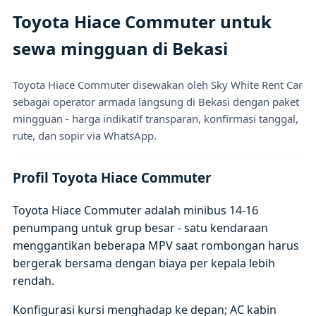
Toyota Hiace Commuter untuk
sewa mingguan di Bekasi
Toyota Hiace Commuter disewakan oleh Sky White Rent Car
sebagai operator armada langsung di Bekasi dengan paket
mingguan - harga indikatif transparan, konfirmasi tanggal,
rute, dan sopir via WhatsApp.
Profil Toyota Hiace Commuter
Toyota Hiace Commuter adalah minibus 14-16
penumpang untuk grup besar - satu kendaraan
menggantikan beberapa MPV saat rombongan harus
bergerak bersama dengan biaya per kepala lebih
rendah.
Konfigurasi kursi menghadap ke depan; AC kabin