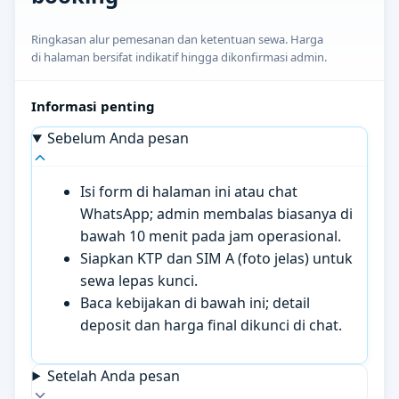
Ringkasan alur pemesanan dan ketentuan sewa. Harga
di halaman bersifat indikatif hingga dikonfirmasi admin.
Informasi penting
Sebelum Anda pesan
Isi form di halaman ini atau chat
WhatsApp; admin membalas biasanya di
bawah 10 menit pada jam operasional.
Siapkan KTP dan SIM A (foto jelas) untuk
sewa lepas kunci.
Baca kebijakan di bawah ini; detail
deposit dan harga final dikunci di chat.
Setelah Anda pesan