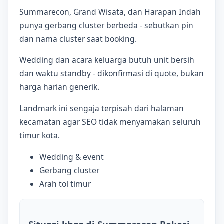
Summarecon, Grand Wisata, dan Harapan Indah
punya gerbang cluster berbeda - sebutkan pin
dan nama cluster saat booking.
Wedding dan acara keluarga butuh unit bersih
dan waktu standby - dikonfirmasi di quote, bukan
harga harian generik.
Landmark ini sengaja terpisah dari halaman
kecamatan agar SEO tidak menyamakan seluruh
timur kota.
Wedding & event
Gerbang cluster
Arah tol timur