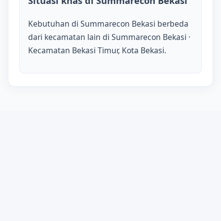
Situasi khas di Summarecon Bekasi
Kebutuhan di Summarecon Bekasi berbeda
dari kecamatan lain di Summarecon Bekasi ·
Kecamatan Bekasi Timur, Kota Bekasi.