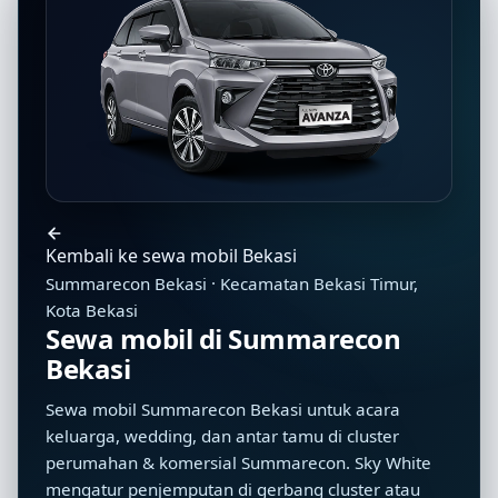
Kembali ke sewa mobil Bekasi
Summarecon Bekasi · Kecamatan Bekasi Timur,
Kota Bekasi
Sewa mobil di Summarecon
Bekasi
Sewa mobil Summarecon Bekasi untuk acara
keluarga, wedding, dan antar tamu di cluster
perumahan & komersial Summarecon. Sky White
mengatur penjemputan di gerbang cluster atau