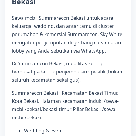
Bekasi
Sewa mobil Summarecon Bekasi untuk acara
keluarga, wedding, dan antar tamu di cluster
perumahan & komersial Summarecon. Sky White
mengatur penjemputan di gerbang cluster atau
lobby yang Anda sebutkan via WhatsApp.
Di Summarecon Bekasi, mobilitas sering
berpusat pada titik penjemputan spesifik (bukan
seluruh kecamatan sekaligus).
Summarecon Bekasi · Kecamatan Bekasi Timur,
Kota Bekasi. Halaman kecamatan induk: /sewa-
mobil/bekasi/bekasi-timur. Pillar Bekasi: /sewa-
mobil/bekasi.
Wedding & event