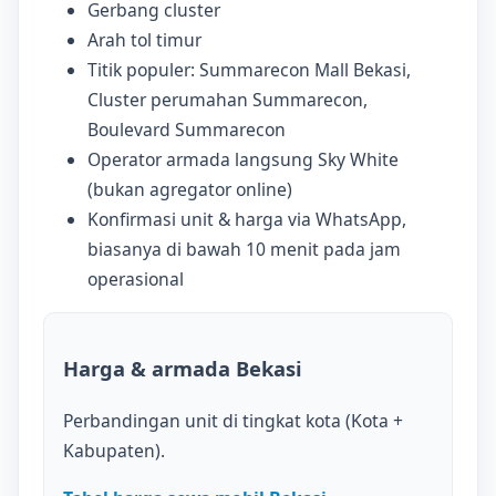
Gerbang cluster
Arah tol timur
Titik populer: Summarecon Mall Bekasi,
Cluster perumahan Summarecon,
Boulevard Summarecon
Operator armada langsung Sky White
(bukan agregator online)
Konfirmasi unit & harga via WhatsApp,
biasanya di bawah 10 menit pada jam
operasional
Harga & armada Bekasi
Perbandingan unit di tingkat kota (Kota +
Kabupaten).