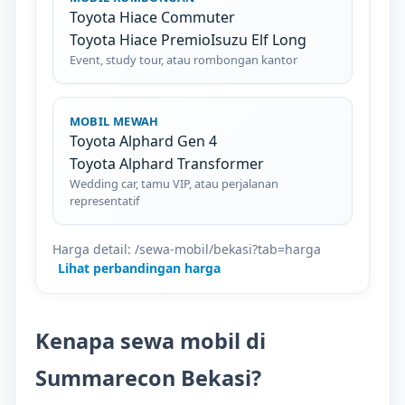
Toyota Hiace Commuter
Toyota Hiace Premio
Isuzu Elf Long
Event, study tour, atau rombongan kantor
MOBIL MEWAH
Toyota Alphard Gen 4
Toyota Alphard Transformer
Wedding car, tamu VIP, atau perjalanan
representatif
Harga detail: /sewa-mobil/bekasi?tab=harga
Lihat perbandingan harga
Kenapa sewa mobil di
Summarecon Bekasi?