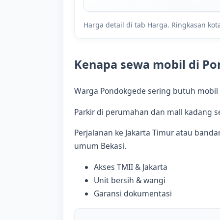
Harga detail di tab Harga. Ringkasan kot
Kenapa sewa mobil di P
Warga Pondokgede sering butuh mobil u
Parkir di perumahan dan mall kadang s
Perjalanan ke Jakarta Timur atau bandar
umum Bekasi.
Akses TMII & Jakarta
Unit bersih & wangi
Garansi dokumentasi