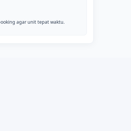
ooking agar unit tepat waktu.