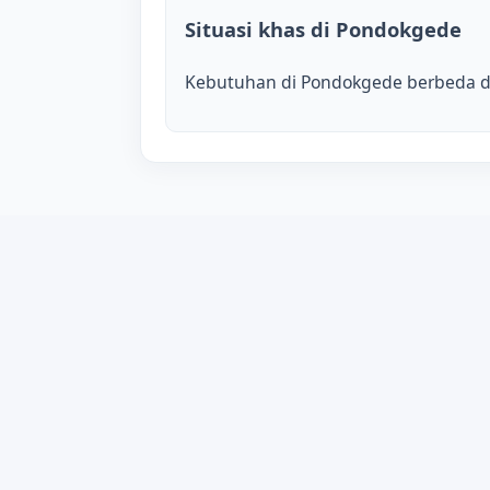
Situasi khas di Pondokgede
Kebutuhan di Pondokgede berbeda dar