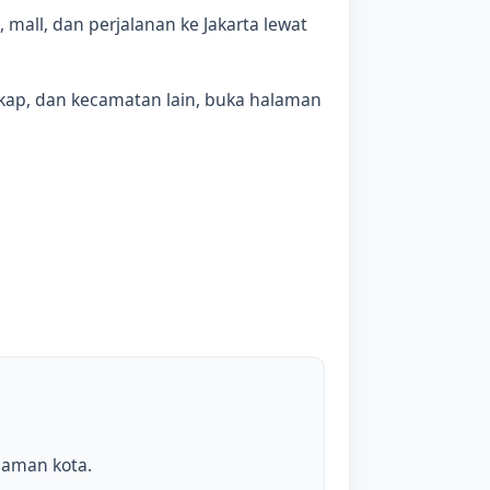
mall, dan perjalanan ke Jakarta lewat
gkap, dan kecamatan lain, buka halaman
laman kota.