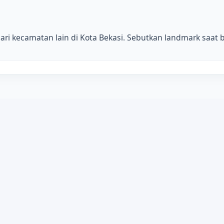
i kecamatan lain di Kota Bekasi. Sebutkan landmark saat b