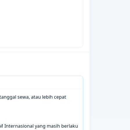
anggal sewa, atau lebih cepat
IM Internasional yang masih berlaku