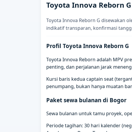
Toyota Innova Reborn G
Toyota Innova Reborn G disewakan ol
indikatif transparan, konfirmasi tangg
Profil Toyota Innova Reborn G
Toyota Innova Reborn adalah MPV prem
penting, dan perjalanan jarak meneng
Kursi baris kedua captain seat (terg
penumpang, bukan hanya muatan bar
Paket sewa bulanan di Bogor
Sewa bulanan untuk tamu proyek, oper
Periode tagihan: 30 hari kalender (ne