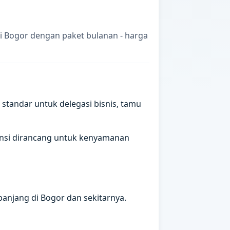
i Bogor dengan paket bulanan - harga
standar untuk delegasi bisnis, tamu
spensi dirancang untuk kenyamanan
anjang di Bogor dan sekitarnya.