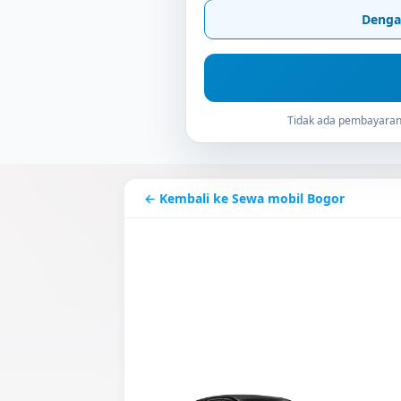
Denga
Tidak ada pembayaran 
← Kembali ke Sewa mobil Bogor