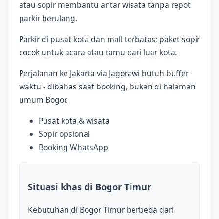
atau sopir membantu antar wisata tanpa repot
parkir berulang.
Parkir di pusat kota dan mall terbatas; paket sopir
cocok untuk acara atau tamu dari luar kota.
Perjalanan ke Jakarta via Jagorawi butuh buffer
waktu - dibahas saat booking, bukan di halaman
umum Bogor.
Pusat kota & wisata
Sopir opsional
Booking WhatsApp
Situasi khas di Bogor Timur
Kebutuhan di Bogor Timur berbeda dari