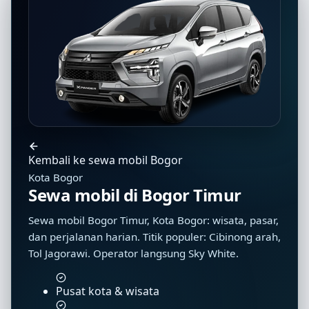
Kembali ke sewa mobil Bogor
Kota Bogor
Sewa mobil di Bogor Timur
Sewa mobil Bogor Timur, Kota Bogor: wisata, pasar,
dan perjalanan harian. Titik populer: Cibinong arah,
Tol Jagorawi. Operator langsung Sky White.
Pusat kota & wisata