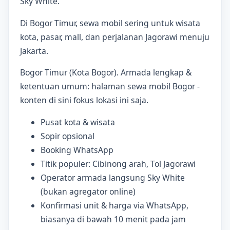
Sky White.
Di Bogor Timur, sewa mobil sering untuk wisata
kota, pasar, mall, dan perjalanan Jagorawi menuju
Jakarta.
Bogor Timur (Kota Bogor). Armada lengkap &
ketentuan umum: halaman sewa mobil Bogor -
konten di sini fokus lokasi ini saja.
Pusat kota & wisata
Sopir opsional
Booking WhatsApp
Titik populer: Cibinong arah, Tol Jagorawi
Operator armada langsung Sky White
(bukan agregator online)
Konfirmasi unit & harga via WhatsApp,
biasanya di bawah 10 menit pada jam