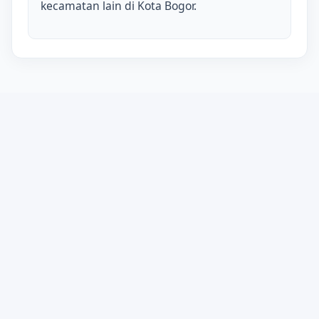
kecamatan lain di Kota Bogor.