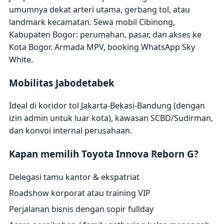
umumnya dekat arteri utama, gerbang tol, atau
landmark kecamatan. Sewa mobil Cibinong,
Kabupaten Bogor: perumahan, pasar, dan akses ke
Kota Bogor. Armada MPV, booking WhatsApp Sky
White.
Mobilitas Jabodetabek
Ideal di koridor tol Jakarta-Bekasi-Bandung (dengan
izin admin untuk luar kota), kawasan SCBD/Sudirman,
dan konvoi internal perusahaan.
Kapan memilih Toyota Innova Reborn G?
Delegasi tamu kantor & ekspatriat
Roadshow korporat atau training VIP
Perjalanan bisnis dengan sopir fullday