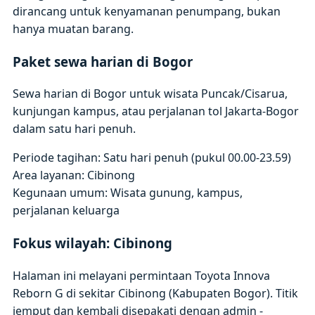
dirancang untuk kenyamanan penumpang, bukan
hanya muatan barang.
Paket sewa harian di Bogor
Sewa harian di Bogor untuk wisata Puncak/Cisarua,
kunjungan kampus, atau perjalanan tol Jakarta-Bogor
dalam satu hari penuh.
Periode tagihan: Satu hari penuh (pukul 00.00-23.59)
Area layanan: Cibinong
Kegunaan umum: Wisata gunung, kampus,
perjalanan keluarga
Fokus wilayah: Cibinong
Halaman ini melayani permintaan Toyota Innova
Reborn G di sekitar Cibinong (Kabupaten Bogor). Titik
jemput dan kembali disepakati dengan admin -