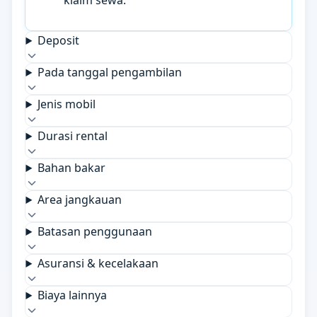
klaim sewa.
Deposit
Pada tanggal pengambilan
Jenis mobil
Durasi rental
Bahan bakar
Area jangkauan
Batasan penggunaan
Asuransi & kecelakaan
Biaya lainnya