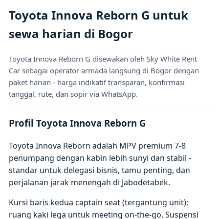
Toyota Innova Reborn G untuk
sewa harian di Bogor
Toyota Innova Reborn G disewakan oleh Sky White Rent
Car sebagai operator armada langsung di Bogor dengan
paket harian - harga indikatif transparan, konfirmasi
tanggal, rute, dan sopir via WhatsApp.
Profil Toyota Innova Reborn G
Toyota Innova Reborn adalah MPV premium 7-8
penumpang dengan kabin lebih sunyi dan stabil -
standar untuk delegasi bisnis, tamu penting, dan
perjalanan jarak menengah di Jabodetabek.
Kursi baris kedua captain seat (tergantung unit);
ruang kaki lega untuk meeting on-the-go. Suspensi