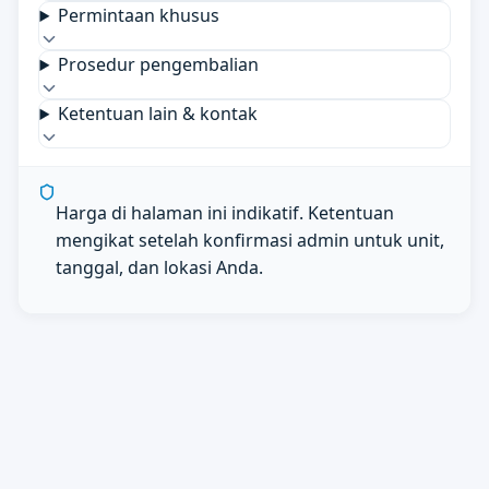
Permintaan khusus
Prosedur pengembalian
Ketentuan lain & kontak
Harga di halaman ini indikatif. Ketentuan
mengikat setelah konfirmasi admin untuk unit,
tanggal, dan lokasi Anda.