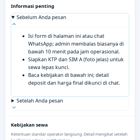
Informasi penting
Sebelum Anda pesan
Isi form di halaman ini atau chat
WhatsApp; admin membalas biasanya di
bawah 10 menit pada jam operasional.
Siapkan KTP dan SIM A (foto jelas) untuk
sewa lepas kunci.
Baca kebijakan di bawah ini; detail
deposit dan harga final dikunci di chat.
Setelah Anda pesan
Kebijakan sewa
Ketentuan standar operator langsung. Detail mengikat setelah