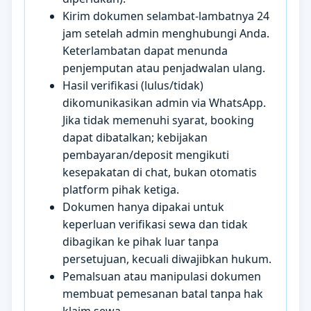
Kirim dokumen selambat-lambatnya 24
jam setelah admin menghubungi Anda.
Keterlambatan dapat menunda
penjemputan atau penjadwalan ulang.
Hasil verifikasi (lulus/tidak)
dikomunikasikan admin via WhatsApp.
Jika tidak memenuhi syarat, booking
dapat dibatalkan; kebijakan
pembayaran/deposit mengikuti
kesepakatan di chat, bukan otomatis
platform pihak ketiga.
Dokumen hanya dipakai untuk
keperluan verifikasi sewa dan tidak
dibagikan ke pihak luar tanpa
persetujuan, kecuali diwajibkan hukum.
Pemalsuan atau manipulasi dokumen
membuat pemesanan batal tanpa hak