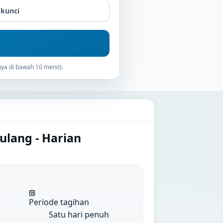
 kunci
ya di bawah 10 menit).
ulang - Harian
Periode tagihan
Satu hari penuh