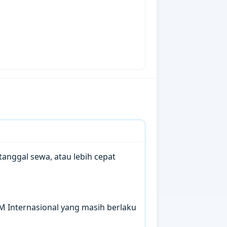
anggal sewa, atau lebih cepat
IM Internasional yang masih berlaku