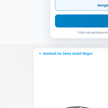
Denga
Tidak ada pembayaran 
← Kembali ke Sewa mobil Bogor