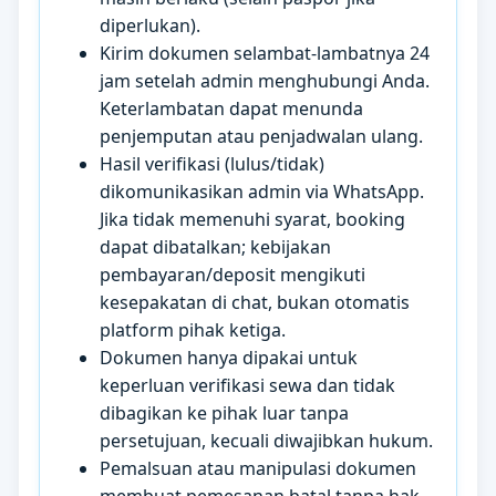
diperlukan).
Kirim dokumen selambat-lambatnya 24
jam setelah admin menghubungi Anda.
Keterlambatan dapat menunda
penjemputan atau penjadwalan ulang.
Hasil verifikasi (lulus/tidak)
dikomunikasikan admin via WhatsApp.
Jika tidak memenuhi syarat, booking
dapat dibatalkan; kebijakan
pembayaran/deposit mengikuti
kesepakatan di chat, bukan otomatis
platform pihak ketiga.
Dokumen hanya dipakai untuk
keperluan verifikasi sewa dan tidak
dibagikan ke pihak luar tanpa
persetujuan, kecuali diwajibkan hukum.
Pemalsuan atau manipulasi dokumen