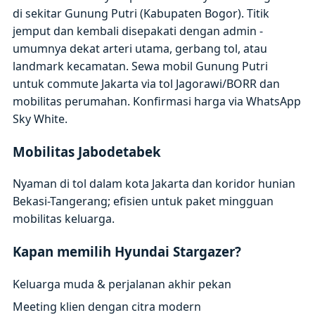
di sekitar Gunung Putri (Kabupaten Bogor). Titik
jemput dan kembali disepakati dengan admin -
umumnya dekat arteri utama, gerbang tol, atau
landmark kecamatan. Sewa mobil Gunung Putri
untuk commute Jakarta via tol Jagorawi/BORR dan
mobilitas perumahan. Konfirmasi harga via WhatsApp
Sky White.
Mobilitas Jabodetabek
Nyaman di tol dalam kota Jakarta dan koridor hunian
Bekasi-Tangerang; efisien untuk paket mingguan
mobilitas keluarga.
Kapan memilih Hyundai Stargazer?
Keluarga muda & perjalanan akhir pekan
Meeting klien dengan citra modern