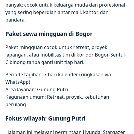
banyak; cocok untuk keluarga muda dan profesional
yang sering bepergian antar mall, kantor, dan
bandara.
Paket sewa mingguan di Bogor
Paket mingguan cocok untuk retreat, proyek
lapangan, atau mobilitas tim di koridor Bogor-Sentul-
Cibinong tanpa ganti unit tiap hari.
Periode tagihan: 7 hari kalender (ringkasan via
WhatsApp)
Area layanan: Gunung Putri
Kegunaan umum: Retreat, proyek, kebutuhan
berulang
Fokus wilayah: Gunung Putri
Halaman ini melayani permintaan Hyundai Stargazer