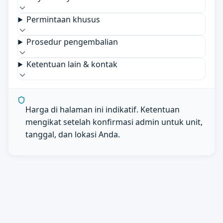
Permintaan khusus
Prosedur pengembalian
Ketentuan lain & kontak
Harga di halaman ini indikatif. Ketentuan
mengikat setelah konfirmasi admin untuk unit,
tanggal, dan lokasi Anda.