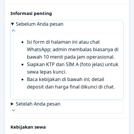
Informasi penting
Sebelum Anda pesan
Isi form di halaman ini atau chat
WhatsApp; admin membalas biasanya di
bawah 10 menit pada jam operasional.
Siapkan KTP dan SIM A (foto jelas) untuk
sewa lepas kunci.
Baca kebijakan di bawah ini; detail
deposit dan harga final dikunci di chat.
Setelah Anda pesan
Kebijakan sewa