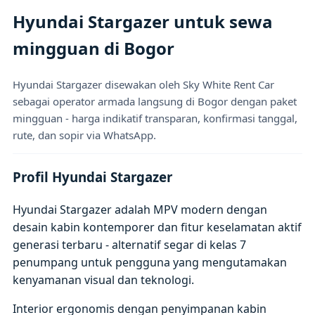
Hyundai Stargazer untuk sewa
mingguan di Bogor
Hyundai Stargazer disewakan oleh Sky White Rent Car
sebagai operator armada langsung di Bogor dengan paket
mingguan - harga indikatif transparan, konfirmasi tanggal,
rute, dan sopir via WhatsApp.
Profil Hyundai Stargazer
Hyundai Stargazer adalah MPV modern dengan
desain kabin kontemporer dan fitur keselamatan aktif
generasi terbaru - alternatif segar di kelas 7
penumpang untuk pengguna yang mengutamakan
kenyamanan visual dan teknologi.
Interior ergonomis dengan penyimpanan kabin