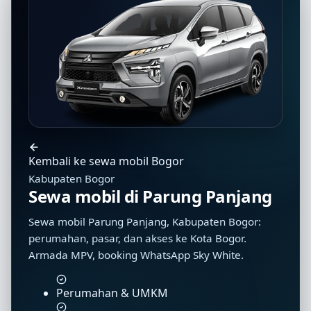
Kembali ke sewa mobil Bogor
Kabupaten Bogor
Sewa mobil di Parung Panjang
Sewa mobil Parung Panjang, Kabupaten Bogor:
perumahan, pasar, dan akses ke Kota Bogor.
Armada MPV, booking WhatsApp Sky White.
Perumahan & UMKM