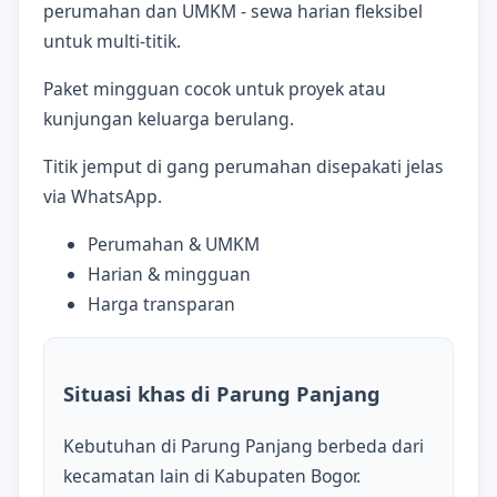
perumahan dan UMKM - sewa harian fleksibel
untuk multi-titik.
Paket mingguan cocok untuk proyek atau
kunjungan keluarga berulang.
Titik jemput di gang perumahan disepakati jelas
via WhatsApp.
Perumahan & UMKM
Harian & mingguan
Harga transparan
Situasi khas di Parung Panjang
Kebutuhan di Parung Panjang berbeda dari
kecamatan lain di Kabupaten Bogor.