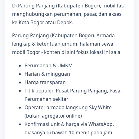
Di Parung Panjang (Kabupaten Bogor), mobilitas
menghubungkan perumahan, pasar, dan akses
ke Kota Bogor atau Depok.
Parung Panjang (Kabupaten Bogor). Armada
lengkap & ketentuan umum: halaman sewa
mobil Bogor - konten di sini fokus lokasi ini saja.
Perumahan & UMKM
Harian & mingguan
Harga transparan
Titik populer: Pusat Parung Panjang, Pasar,
Perumahan sekitar
Operator armada langsung Sky White
(bukan agregator online)
Konfirmasi unit & harga via WhatsApp,
biasanya di bawah 10 menit pada jam