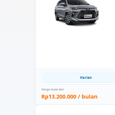
Harian
Harga mulai dari
Rp13.200.000
/ bulan