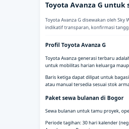
Toyota Avanza G untuk 
Toyota Avanza G disewakan oleh Sky 
indikatif transparan, konfirmasi tangg
Profil Toyota Avanza G
Toyota Avanza generasi terbaru adala
untuk mobilitas harian keluarga maup
Baris ketiga dapat dilipat untuk ba
atau manual tersedia sesuai stok arm
Paket sewa bulanan di Bogor
Sewa bulanan untuk tamu proyek, oper
Periode tagihan: 30 hari kalender (ne