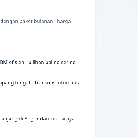
 dengan paket bulanan - harga
efisien - pilihan paling sering
mpang tengah. Transmisi otomatis
anjang di Bogor dan sekitarnya.