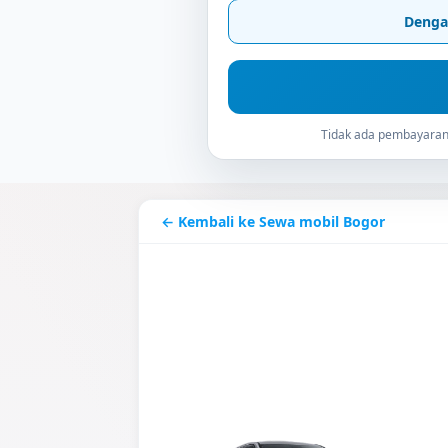
Denga
Tidak ada pembayaran 
← Kembali ke Sewa mobil Bogor