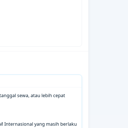
anggal sewa, atau lebih cepat
IM Internasional yang masih berlaku