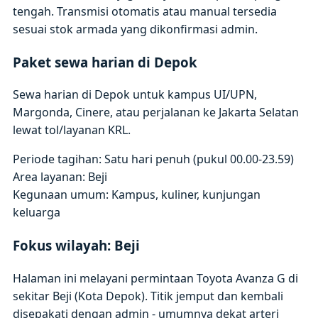
tengah. Transmisi otomatis atau manual tersedia
sesuai stok armada yang dikonfirmasi admin.
Paket sewa harian di Depok
Sewa harian di Depok untuk kampus UI/UPN,
Margonda, Cinere, atau perjalanan ke Jakarta Selatan
lewat tol/layanan KRL.
Periode tagihan: Satu hari penuh (pukul 00.00-23.59)
Area layanan: Beji
Kegunaan umum: Kampus, kuliner, kunjungan
keluarga
Fokus wilayah: Beji
Halaman ini melayani permintaan Toyota Avanza G di
sekitar Beji (Kota Depok). Titik jemput dan kembali
disepakati dengan admin - umumnya dekat arteri