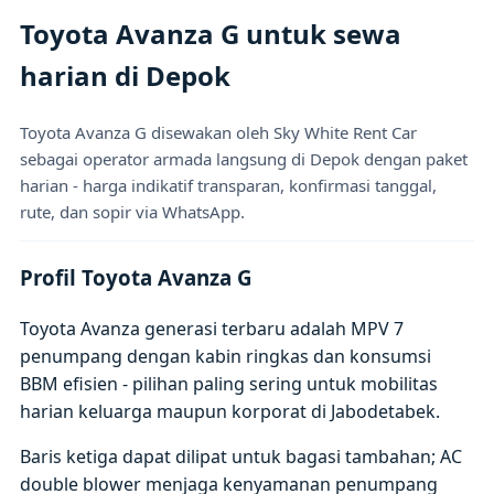
Toyota Avanza G untuk sewa
harian di Depok
Toyota Avanza G disewakan oleh Sky White Rent Car
sebagai operator armada langsung di Depok dengan paket
harian - harga indikatif transparan, konfirmasi tanggal,
rute, dan sopir via WhatsApp.
Profil Toyota Avanza G
Toyota Avanza generasi terbaru adalah MPV 7
penumpang dengan kabin ringkas dan konsumsi
BBM efisien - pilihan paling sering untuk mobilitas
harian keluarga maupun korporat di Jabodetabek.
Baris ketiga dapat dilipat untuk bagasi tambahan; AC
double blower menjaga kenyamanan penumpang