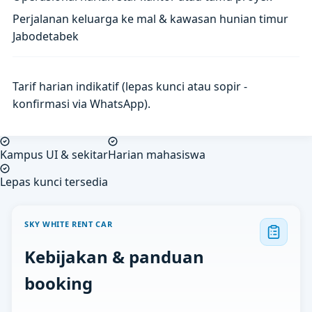
Perjalanan keluarga ke mal & kawasan hunian timur
Jabodetabek
Tarif harian indikatif (lepas kunci atau sopir -
konfirmasi via WhatsApp).
Kampus UI & sekitar
Harian mahasiswa
Lepas kunci tersedia
SKY WHITE RENT CAR
Kebijakan & panduan
booking