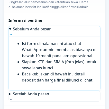
Ringkasan alur pemesanan dan ketentuan sewa. Harga
di halaman bersifat indikatif hingga dikonfirmasi admin.
Informasi penting
Sebelum Anda pesan
Isi form di halaman ini atau chat
WhatsApp; admin membalas biasanya di
bawah 10 menit pada jam operasional.
Siapkan KTP dan SIM A (foto jelas) untuk
sewa lepas kunci.
Baca kebijakan di bawah ini; detail
deposit dan harga final dikunci di chat.
Setelah Anda pesan