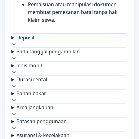
Pemalsuan atau manipulasi dokumen
membuat pemesanan batal tanpa hak
klaim sewa.
Deposit
Pada tanggal pengambilan
Jenis mobil
Durasi rental
Bahan bakar
Area jangkauan
Batasan penggunaan
Asuransi & kecelakaan