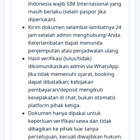
Indonesia wajib SIM Internasional yang
masih berlaku (selain paspor jika
diperlukan).
Kirim dokumen selambat-lambatnya 24
jam setelah admin menghubungi Anda.
Keterlambatan dapat menunda
penjemputan atau penjadwalan ulang.
Hasil verifikasi (lulus/tidak)
dikomunikasikan admin via WhatsApp.
Jika tidak memenuhi syarat, booking
dapat dibatalkan; kebijakan
pembayaran/deposit mengikuti
kesepakatan di chat, bukan otomatis
platform pihak ketiga.
Dokumen hanya dipakai untuk
keperluan verifikasi sewa dan tidak
dibagikan ke pihak luar tanpa
persetujuan, kecuali diwajibkan hukum.