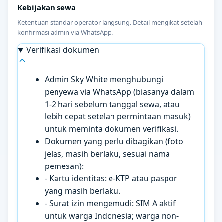
Kebijakan sewa
Ketentuan standar operator langsung. Detail mengikat setelah
konfirmasi admin via WhatsApp.
Verifikasi dokumen
Admin Sky White menghubungi
penyewa via WhatsApp (biasanya dalam
1-2 hari sebelum tanggal sewa, atau
lebih cepat setelah permintaan masuk)
untuk meminta dokumen verifikasi.
Dokumen yang perlu dibagikan (foto
jelas, masih berlaku, sesuai nama
pemesan):
- Kartu identitas: e-KTP atau paspor
yang masih berlaku.
- Surat izin mengemudi: SIM A aktif
untuk warga Indonesia; warga non-