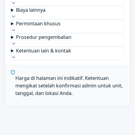
Biaya lainnya
Permintaan khusus
Prosedur pengembalian
Ketentuan lain & kontak
Harga di halaman ini indikatif. Ketentuan
mengikat setelah konfirmasi admin untuk unit,
tanggal, dan lokasi Anda.