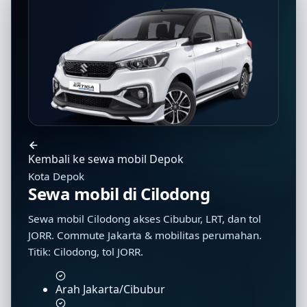
Kembali ke sewa mobil Depok
Kota Depok
Sewa mobil di Cilodong
Sewa mobil Cilodong akses Cibubur, LRT, dan tol
JORR. Commute Jakarta & mobilitas perumahan.
Titik: Cilodong, tol JORR.
Arah Jakarta/Cibubur