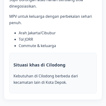
dinegosiasikan.
MPV untuk keluarga dengan perbekalan sehari
penuh.
Arah Jakarta/Cibubur
Tol JORR
Commute & keluarga
Situasi khas di Cilodong
Kebutuhan di Cilodong berbeda dari
kecamatan lain di Kota Depok.