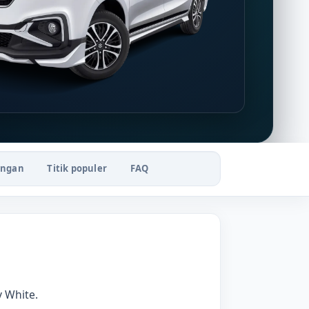
angan
Titik populer
FAQ
 White.