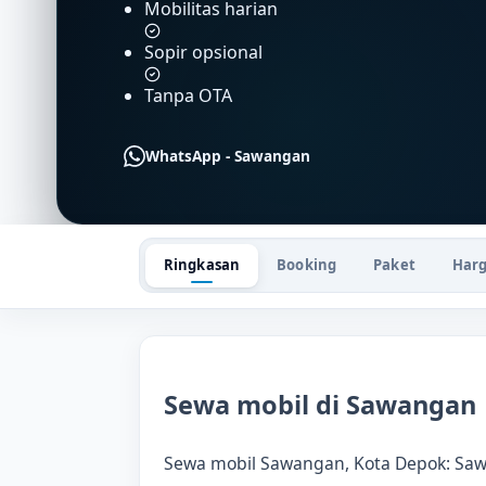
Mobilitas harian
Sopir opsional
Tanpa OTA
WhatsApp - Sawangan
Ringkasan
Booking
Paket
Har
Sewa mobil di Sawangan
Sewa mobil Sawangan, Kota Depok: Sawa