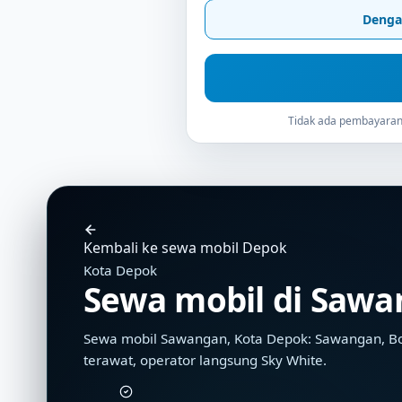
Denga
Tidak ada pembayaran 
Kembali ke sewa mobil Depok
Kota Depok
Sewa mobil di Saw
Sewa mobil Sawangan, Kota Depok: Sawangan, Bo
terawat, operator langsung Sky White.