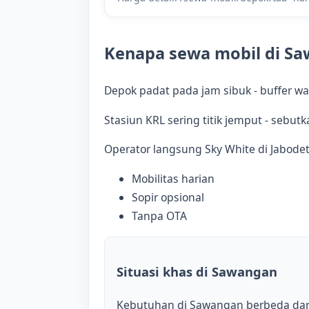
Kenapa sewa mobil di S
Depok padat pada jam sibuk - buffer wa
Stasiun KRL sering titik jemput - sebutk
Operator langsung Sky White di Jabode
Mobilitas harian
Sopir opsional
Tanpa OTA
Situasi khas di Sawangan
Kebutuhan di Sawangan berbeda dari