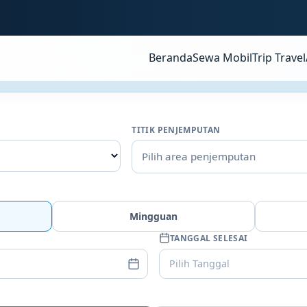
Beranda
Sewa Mobil
Trip Travel
TITIK PENJEMPUTAN
Pilih area penjemputan
Mingguan
TANGGAL SELESAI
Pilih Tanggal