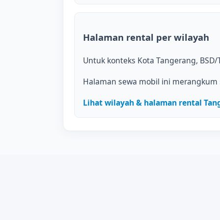
Halaman rental per wilayah
Untuk konteks Kota Tangerang, BSD/T
Halaman sewa mobil ini merangkum 
Lihat wilayah & halaman rental Tan