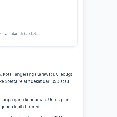
 kecamatan di tab Lokasi.
, Kota Tangerang (Karawaci, Ciledug)
 Soetta relatif dekat dari BSD atau
or tanpa ganti kendaraan. Untuk plant
genda lebih terprediksi.