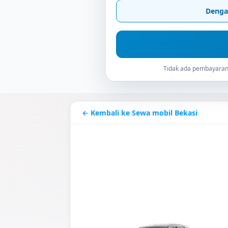
Denga
Tidak ada pembayaran 
← Kembali ke Sewa mobil Bekasi