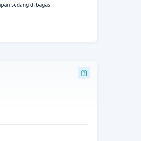
apan sedang di bagasi