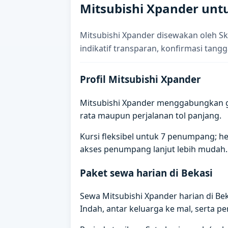
Mitsubishi Xpander untu
Mitsubishi Xpander disewakan oleh Sk
indikatif transparan, konfirmasi tangg
Profil Mitsubishi Xpander
Mitsubishi Xpander menggabungkan gr
rata maupun perjalanan tol panjang.
Kursi fleksibel untuk 7 penumpang; h
akses penumpang lanjut lebih mudah.
Paket sewa harian di Bekasi
Sewa Mitsubishi Xpander harian di B
Indah, antar keluarga ke mal, serta pe