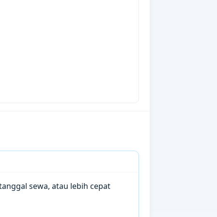
anggal sewa, atau lebih cepat