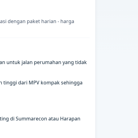
asi dengan paket harian - harga
an untuk jalan perumahan yang tidak
ih tinggi dari MPV kompak sehingga
eting di Summarecon atau Harapan