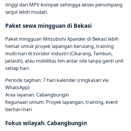
tinggi dari MPV kompak sehingga akses penumpang
lanjut lebih mudah.
Paket sewa mingguan di Bekasi
Paket mingguan Mitsubishi Xpander di Bekasi lebih
hemat untuk proyek lapangan berulang, training
multi-hari di koridor industri (Cikarang, Tambun,
Jatiasih), atau mobilitas tim antar site tanpa ganti unit
setiap hari.
Periode tagihan: 7 hari kalender (ringkasan via
WhatsApp)
Area layanan: Cabangbungin
Kegunaan umum: Proyek lapangan, training, event
berhari-hari
Fokus wilayah: Cabangbungin