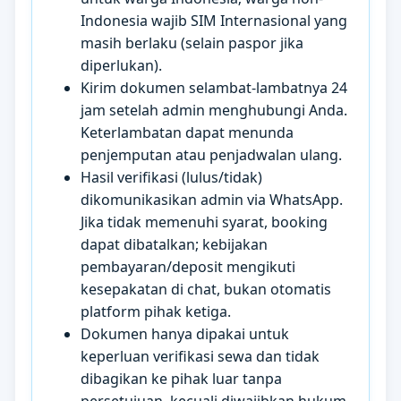
Indonesia wajib SIM Internasional yang
masih berlaku (selain paspor jika
diperlukan).
Kirim dokumen selambat-lambatnya 24
jam setelah admin menghubungi Anda.
Keterlambatan dapat menunda
penjemputan atau penjadwalan ulang.
Hasil verifikasi (lulus/tidak)
dikomunikasikan admin via WhatsApp.
Jika tidak memenuhi syarat, booking
dapat dibatalkan; kebijakan
pembayaran/deposit mengikuti
kesepakatan di chat, bukan otomatis
platform pihak ketiga.
Dokumen hanya dipakai untuk
keperluan verifikasi sewa dan tidak
dibagikan ke pihak luar tanpa