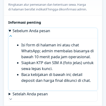
Ringkasan alur pemesanan dan ketentuan sewa. Harga
di halaman bersifat indikatif hingga dikonfirmasi admin.
Informasi penting
Sebelum Anda pesan
Isi form di halaman ini atau chat
WhatsApp; admin membalas biasanya di
bawah 10 menit pada jam operasional.
Siapkan KTP dan SIM A (foto jelas) untuk
sewa lepas kunci.
Baca kebijakan di bawah ini; detail
deposit dan harga final dikunci di chat.
Setelah Anda pesan