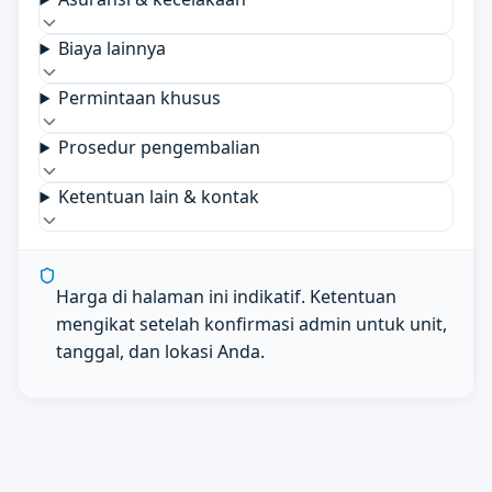
Biaya lainnya
Permintaan khusus
Prosedur pengembalian
Ketentuan lain & kontak
Harga di halaman ini indikatif. Ketentuan
mengikat setelah konfirmasi admin untuk unit,
tanggal, dan lokasi Anda.