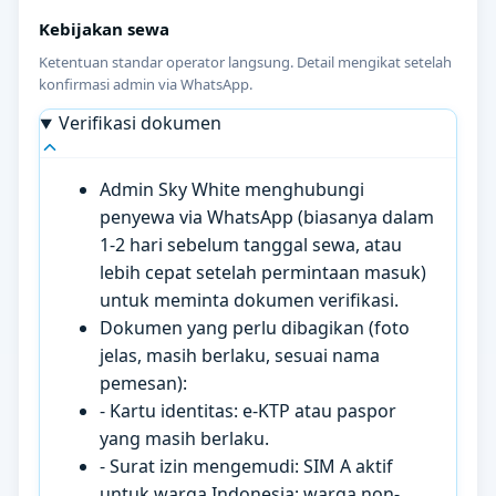
Kebijakan sewa
Ketentuan standar operator langsung. Detail mengikat setelah
konfirmasi admin via WhatsApp.
Verifikasi dokumen
Admin Sky White menghubungi
penyewa via WhatsApp (biasanya dalam
1-2 hari sebelum tanggal sewa, atau
lebih cepat setelah permintaan masuk)
untuk meminta dokumen verifikasi.
Dokumen yang perlu dibagikan (foto
jelas, masih berlaku, sesuai nama
pemesan):
- Kartu identitas: e-KTP atau paspor
yang masih berlaku.
- Surat izin mengemudi: SIM A aktif
untuk warga Indonesia; warga non-