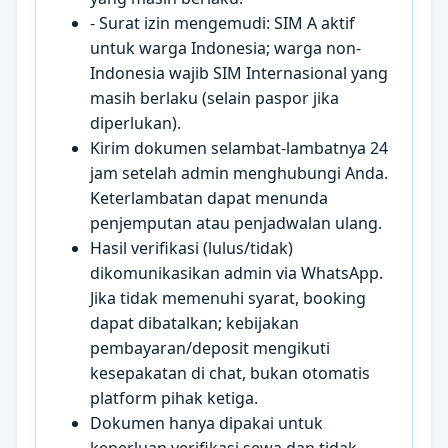
- Surat izin mengemudi: SIM A aktif
untuk warga Indonesia; warga non-
Indonesia wajib SIM Internasional yang
masih berlaku (selain paspor jika
diperlukan).
Kirim dokumen selambat-lambatnya 24
jam setelah admin menghubungi Anda.
Keterlambatan dapat menunda
penjemputan atau penjadwalan ulang.
Hasil verifikasi (lulus/tidak)
dikomunikasikan admin via WhatsApp.
Jika tidak memenuhi syarat, booking
dapat dibatalkan; kebijakan
pembayaran/deposit mengikuti
kesepakatan di chat, bukan otomatis
platform pihak ketiga.
Dokumen hanya dipakai untuk