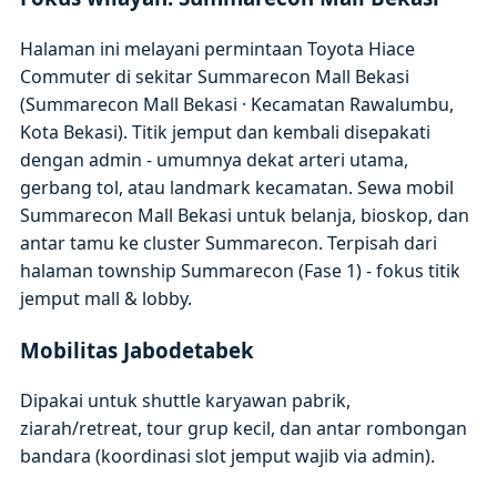
Halaman ini melayani permintaan Toyota Hiace
Commuter di sekitar Summarecon Mall Bekasi
(Summarecon Mall Bekasi · Kecamatan Rawalumbu,
Kota Bekasi). Titik jemput dan kembali disepakati
dengan admin - umumnya dekat arteri utama,
gerbang tol, atau landmark kecamatan. Sewa mobil
Summarecon Mall Bekasi untuk belanja, bioskop, dan
antar tamu ke cluster Summarecon. Terpisah dari
halaman township Summarecon (Fase 1) - fokus titik
jemput mall & lobby.
Mobilitas Jabodetabek
Dipakai untuk shuttle karyawan pabrik,
ziarah/retreat, tour grup kecil, dan antar rombongan
bandara (koordinasi slot jemput wajib via admin).