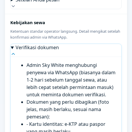
Kebijakan sewa
Ketentuan standar operator langsung. Detail mengikat setelah
konfirmasi admin via WhatsApp.
Verifikasi dokumen
Admin Sky White menghubungi
penyewa via WhatsApp (biasanya dalam
1-2 hari sebelum tanggal sewa, atau
lebih cepat setelah permintaan masuk)
untuk meminta dokumen verifikasi.
Dokumen yang perlu dibagikan (foto
jelas, masih berlaku, sesuai nama
pemesan):
- Kartu identitas: e-KTP atau paspor
yang masih berlaku.