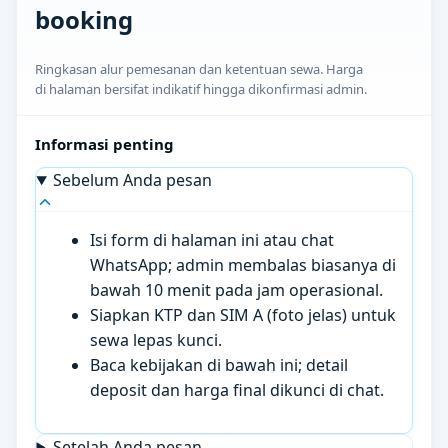
booking
Ringkasan alur pemesanan dan ketentuan sewa. Harga
di halaman bersifat indikatif hingga dikonfirmasi admin.
Informasi penting
Sebelum Anda pesan
Isi form di halaman ini atau chat
WhatsApp; admin membalas biasanya di
bawah 10 menit pada jam operasional.
Siapkan KTP dan SIM A (foto jelas) untuk
sewa lepas kunci.
Baca kebijakan di bawah ini; detail
deposit dan harga final dikunci di chat.
Setelah Anda pesan