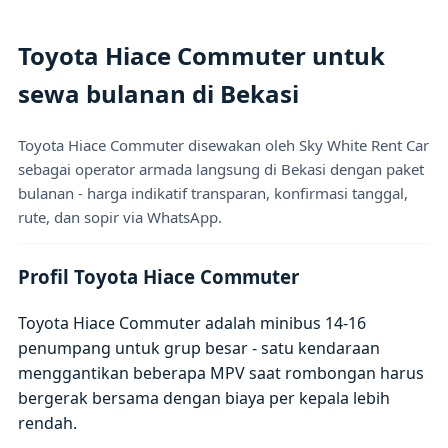
Toyota Hiace Commuter untuk
sewa bulanan di Bekasi
Toyota Hiace Commuter disewakan oleh Sky White Rent Car
sebagai operator armada langsung di Bekasi dengan paket
bulanan - harga indikatif transparan, konfirmasi tanggal,
rute, dan sopir via WhatsApp.
Profil Toyota Hiace Commuter
Toyota Hiace Commuter adalah minibus 14-16
penumpang untuk grup besar - satu kendaraan
menggantikan beberapa MPV saat rombongan harus
bergerak bersama dengan biaya per kepala lebih
rendah.