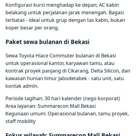
Konfigurasi kursi menghadap ke depan; AC kabin
belakang untuk perjalanan jarak menengah. Bagasi
terbatas - ideal untuk grup dengan tas kabin, bukan
koper besar per orang.
Paket sewa bulanan di Bekasi
Sewa Toyota Hiace Commuter bulanan di Bekasi
untuk operasional kantor, karyawan tamu, atau
kontrak proyek panjang di Cikarang, Delta Silicon, dan
kawasan hunian timur Jabodetabek - satu unit, satu
kontak admin.
Periode tagihan: 30 hari kalender (nego korporat)
Area layanan: Summarecon Mall Bekasi
Kegunaan umum: Operasional bulanan, tamu proyek,
staff mobility
Fokus wilayah: Summarecon Mall Bekasi