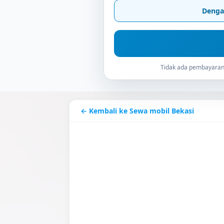
Denga
Tidak ada pembayaran 
← Kembali ke Sewa mobil Bekasi