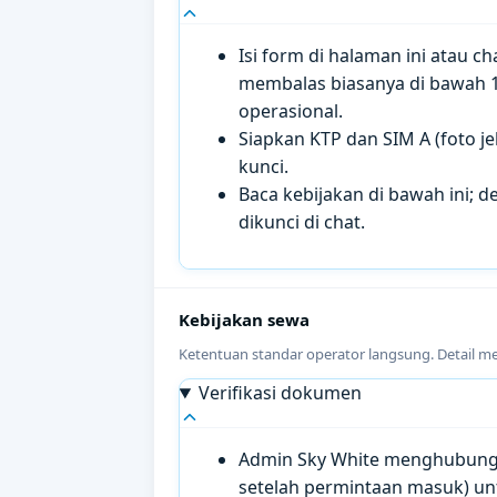
Isi form di halaman ini atau 
membalas biasanya di bawah 
operasional.
Siapkan KTP dan SIM A (foto je
kunci.
Baca kebijakan di bawah ini; de
dikunci di chat.
Kebijakan sewa
Ketentuan standar operator langsung. Detail m
Verifikasi dokumen
Admin Sky White menghubungi 
setelah permintaan masuk) un