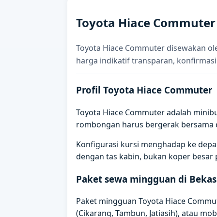
Toyota Hiace Commuter
Toyota Hiace Commuter disewakan ole
harga indikatif transparan, konfirmasi
Profil Toyota Hiace Commuter
Toyota Hiace Commuter adalah minib
rombongan harus bergerak bersama de
Konfigurasi kursi menghadap ke depan
dengan tas kabin, bukan koper besar 
Paket sewa mingguan di Bekas
Paket mingguan Toyota Hiace Commuter 
(Cikarang, Tambun, Jatiasih), atau mobil