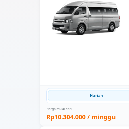
Harian
Harga mulai dari
Rp10.304.000
/ minggu