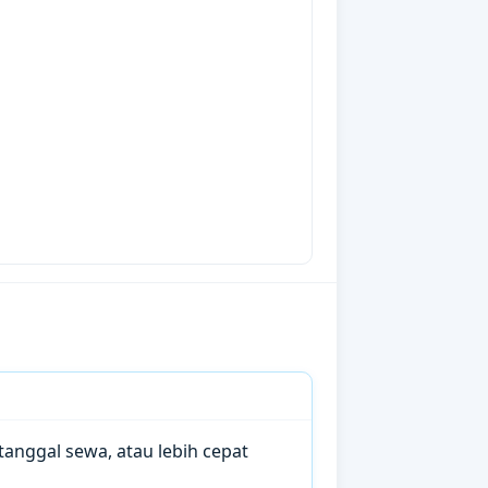
anggal sewa, atau lebih cepat