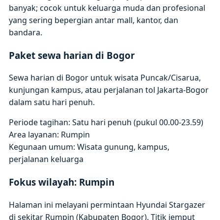
banyak; cocok untuk keluarga muda dan profesional
yang sering bepergian antar mall, kantor, dan
bandara.
Paket sewa harian di Bogor
Sewa harian di Bogor untuk wisata Puncak/Cisarua,
kunjungan kampus, atau perjalanan tol Jakarta-Bogor
dalam satu hari penuh.
Periode tagihan: Satu hari penuh (pukul 00.00-23.59)
Area layanan: Rumpin
Kegunaan umum: Wisata gunung, kampus,
perjalanan keluarga
Fokus wilayah: Rumpin
Halaman ini melayani permintaan Hyundai Stargazer
di sekitar Rumpin (Kabupaten Bogor). Titik jemput