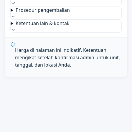
Prosedur pengembalian
Ketentuan lain & kontak
Harga di halaman ini indikatif. Ketentuan
mengikat setelah konfirmasi admin untuk unit,
tanggal, dan lokasi Anda.