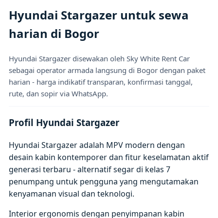
Hyundai Stargazer untuk sewa
harian di Bogor
Hyundai Stargazer disewakan oleh Sky White Rent Car
sebagai operator armada langsung di Bogor dengan paket
harian - harga indikatif transparan, konfirmasi tanggal,
rute, dan sopir via WhatsApp.
Profil Hyundai Stargazer
Hyundai Stargazer adalah MPV modern dengan
desain kabin kontemporer dan fitur keselamatan aktif
generasi terbaru - alternatif segar di kelas 7
penumpang untuk pengguna yang mengutamakan
kenyamanan visual dan teknologi.
Interior ergonomis dengan penyimpanan kabin