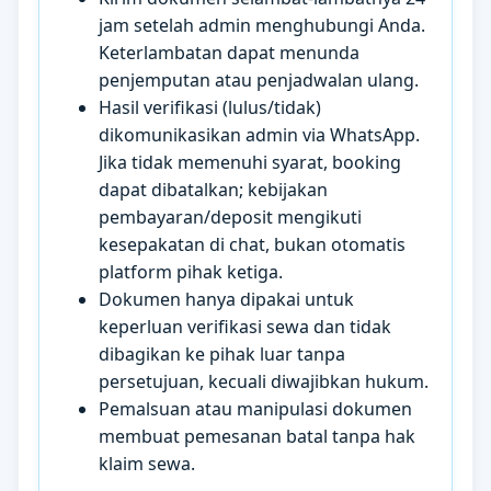
jam setelah admin menghubungi Anda.
Keterlambatan dapat menunda
penjemputan atau penjadwalan ulang.
Hasil verifikasi (lulus/tidak)
dikomunikasikan admin via WhatsApp.
Jika tidak memenuhi syarat, booking
dapat dibatalkan; kebijakan
pembayaran/deposit mengikuti
kesepakatan di chat, bukan otomatis
platform pihak ketiga.
Dokumen hanya dipakai untuk
keperluan verifikasi sewa dan tidak
dibagikan ke pihak luar tanpa
persetujuan, kecuali diwajibkan hukum.
Pemalsuan atau manipulasi dokumen
membuat pemesanan batal tanpa hak
klaim sewa.