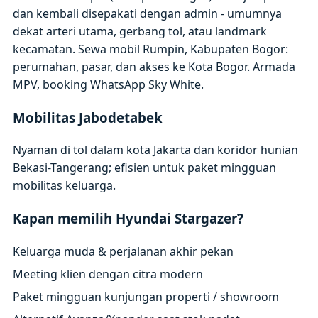
dan kembali disepakati dengan admin - umumnya
dekat arteri utama, gerbang tol, atau landmark
kecamatan. Sewa mobil Rumpin, Kabupaten Bogor:
perumahan, pasar, dan akses ke Kota Bogor. Armada
MPV, booking WhatsApp Sky White.
Mobilitas Jabodetabek
Nyaman di tol dalam kota Jakarta dan koridor hunian
Bekasi-Tangerang; efisien untuk paket mingguan
mobilitas keluarga.
Kapan memilih Hyundai Stargazer?
Keluarga muda & perjalanan akhir pekan
Meeting klien dengan citra modern
Paket mingguan kunjungan properti / showroom