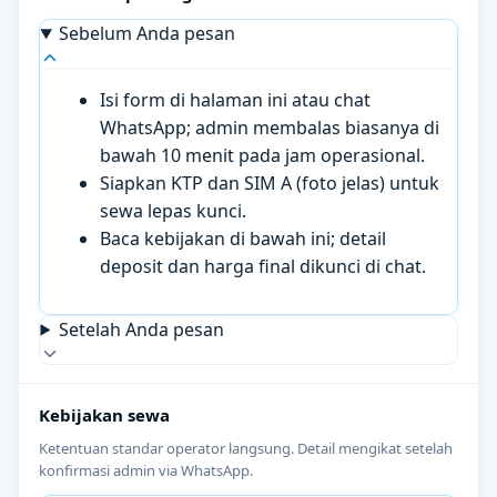
Sebelum Anda pesan
Isi form di halaman ini atau chat
WhatsApp; admin membalas biasanya di
bawah 10 menit pada jam operasional.
Siapkan KTP dan SIM A (foto jelas) untuk
sewa lepas kunci.
Baca kebijakan di bawah ini; detail
deposit dan harga final dikunci di chat.
Setelah Anda pesan
Kebijakan sewa
Ketentuan standar operator langsung. Detail mengikat setelah
konfirmasi admin via WhatsApp.