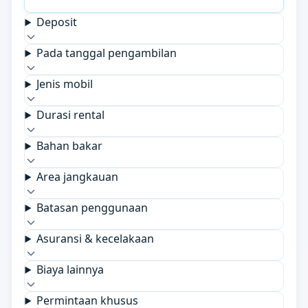
Deposit
Pada tanggal pengambilan
Jenis mobil
Durasi rental
Bahan bakar
Area jangkauan
Batasan penggunaan
Asuransi & kecelakaan
Biaya lainnya
Permintaan khusus