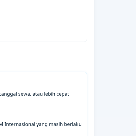
anggal sewa, atau lebih cepat
IM Internasional yang masih berlaku