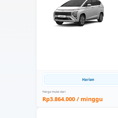
Harian
Harga mulai dari
Rp3.864.000
/ minggu