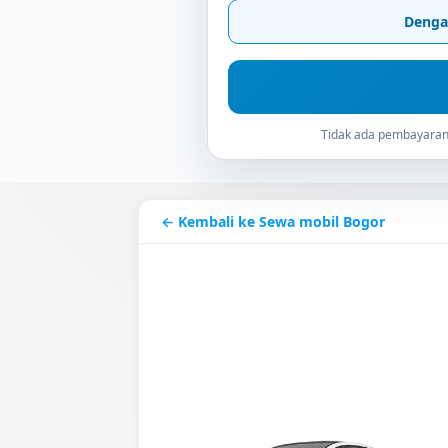
Denga
Tidak ada pembayaran 
← Kembali ke Sewa mobil Bogor