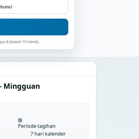
 kunci
ya di bawah 10 menit).
 - Mingguan
Periode tagihan
7 hari kalender